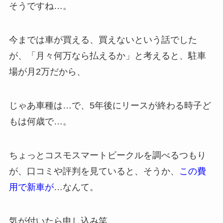
そうですね…。
今までは車が買える、買えないという話でした
が、「月々何万なら払えるか」と考えると、駐車
場が月2万だから、
じゃあ車種は…で、5年後にリースが終わる時子ど
もは何歳で…。
ちょっとコスモスマートビークルを調べるつもり
が、口コミや評判を見ていると、そうか、
この費
用で新車が
…なんて。
気が付いたら申し込み笑