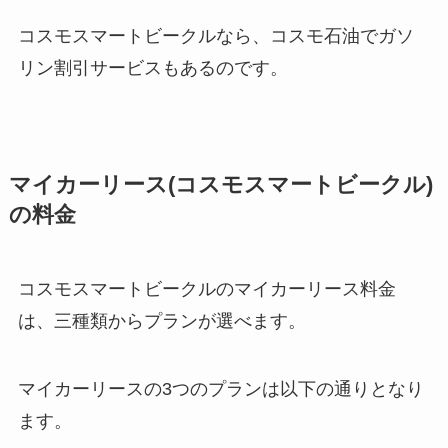
コスモスマートビークルなら、コスモ石油でガソ
リン割引サービスもあるのです。
マイカーリース(コスモスマートビークル)
の料金
コスモスマートビークルのマイカーリース料金
は、三種類からプランが選べます。
マイカーリースの3つのプランは以下の通りとなり
ます。