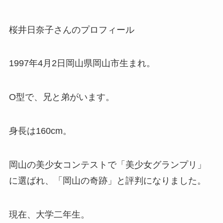
桜井日奈子さんのプロフィール
1997年4月2日岡山県岡山市生まれ。
O型で、兄と弟がいます。
身長は160cm。
岡山の美少女コンテストで「美少女グランプリ」
に選ばれ、「岡山の奇跡」と評判になりました。
現在、大学二年生。