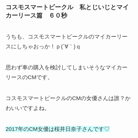
コスモスマートビークル 私とじいじとマイ
カーリース篇 ６０秒
うちも、コスモスマートビークルのマイカーリー
スにしちゃおっか！ｐ(´∀｀)ｑ
思わず車の購入を検討してしまいそうなマイカー
リースのCMです。
コスモスマートビークルのCMの女優さんは誰？か
わいいですよね。
2017年のCM女優は桜井日奈子さんです♡