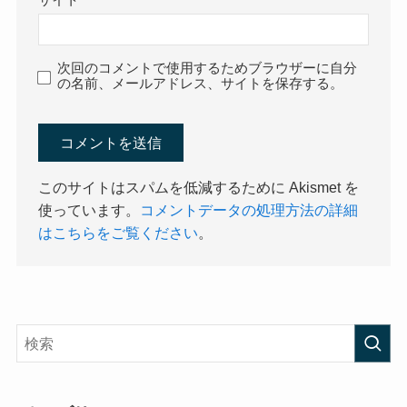
次回のコメントで使用するためブラウザーに自分
の名前、メールアドレス、サイトを保存する。
このサイトはスパムを低減するために Akismet を
使っています。
コメントデータの処理方法の詳細
はこちらをご覧ください
。