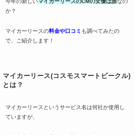
今年の新しい
マイカーリースのCMの女優は誰
なの
か？
マイカーリースの
料金や口コミ
も調べてみたの
で、ご紹介します！
マイカーリース(コスモスマートビークル)
とは？
マイカーリースというサービス名は何社か使用し
ていますが、