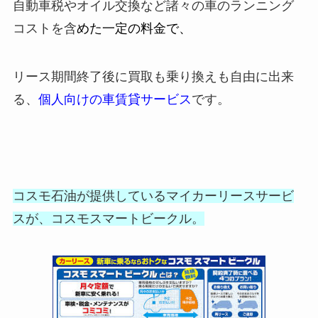
自動車税やオイル交換など諸々の車のランニング
コストを含
めた一定の料金で、
リース期間終了後に買取も乗り換えも自由に出来
る、
個人向けの車賃貸サービス
です。
コスモ石油が提供しているマイカーリースサービ
スが、コスモスマートビークル。