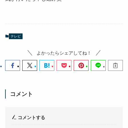
テレビ
よかったらシェアしてね！
コメント
コメントする