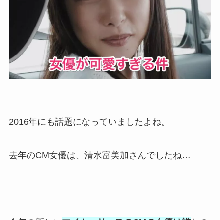
2016年にも話題になっていましたよね。
去年のCM女優は、清水富美加さんでしたね…