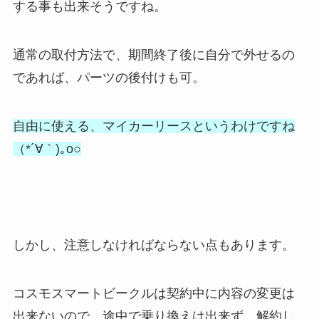
する事も出来そうですね。
通常の取付方法で、期間終了後に自分で外せるの
であれば、パーツの後付けも可。
自由に使える、マイカーリースというわけですね
（*´∀｀)｡o○
しかし、注意しなければならない点もあります。
コスモスマートビークルは契約中に内容の変更は
出来ないので、途中で乗り換えは出来ず、解約し