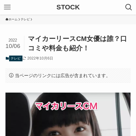
STOCK
ホーム
テレビ
マイカーリースCM女優は誰？口
2022
10/06
コミや料金も紹介！
2022年10月6日
テレビ
当ページのリンクには広告が含まれています。