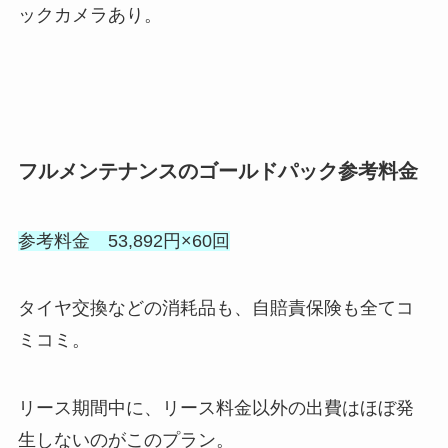
ックカメラあり。
フルメンテナンスのゴールドパック参考料金
参考料金 53,892円×60回
タイヤ交換などの消耗品も、自賠責保険も全てコ
ミコミ。
リース期間中に、リース料金以外の出費はほぼ発
生しないのがこのプラン。