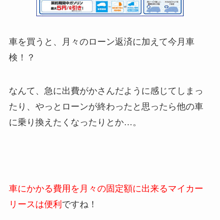
車を買うと、月々のローン返済に加えて今月車
検！？
なんて、急に出費がかさんだように感じてしまっ
たり、やっとローンが終わったと思ったら他の車
に乗り換えたくなったりとか…。
車にかかる費用を月々の固定額に出来るマイカー
リースは便利
ですね！