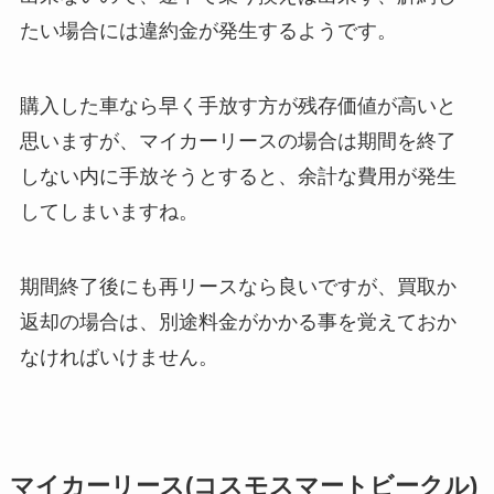
たい場合には違約金が発生するようです。
購入した車なら早く手放す方が残存価値が高いと
思いますが、マイカーリースの場合は期間を終了
しない内に手放そうとすると、余計な費用が発生
してしまいますね。
期間終了後にも再リースなら良いですが、買取か
返却の場合は、別途料金がかかる事を覚えておか
なければいけません。
マイカーリース(コスモスマートビークル)