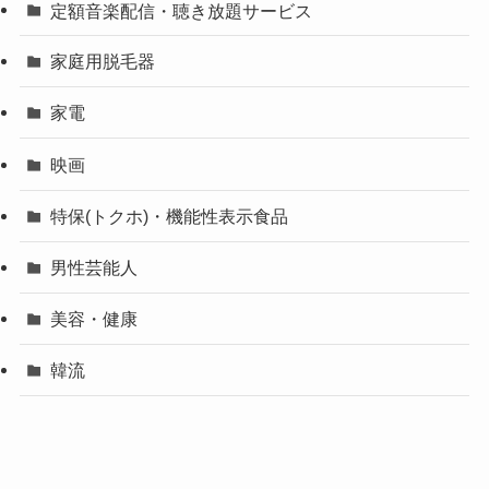
定額音楽配信・聴き放題サービス
家庭用脱毛器
家電
映画
特保(トクホ)・機能性表示食品
男性芸能人
美容・健康
韓流