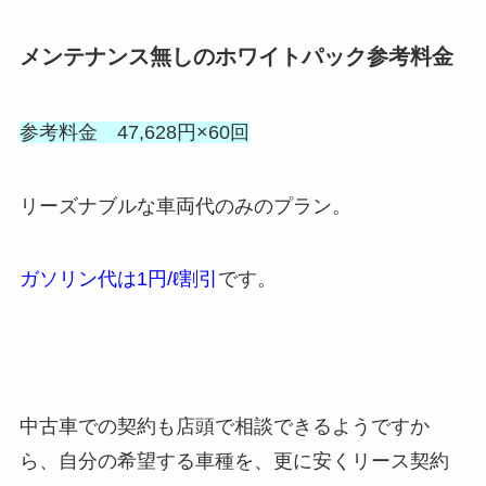
メンテナンス無しのホワイトパック参考料金
参考料金 47,628円×60回
リーズナブルな車両代のみのプラン。
ガソリン代は1円/ℓ割引
です。
中古車での契約も店頭で相談できるようですか
ら、自分の希望する車種を、更に安くリース契約