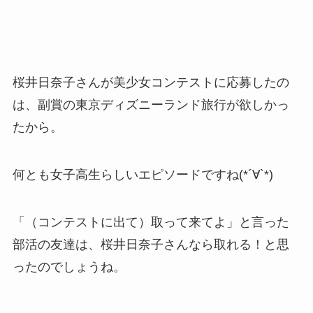
桜井日奈子さんが美少女コンテストに応募したの
は、副賞の東京ディズニーランド旅行が欲しかっ
たから。
何とも女子高生らしいエピソードですね(*´∀`*)
「（コンテストに出て）取って来てよ」と言った
部活の友達は、桜井日奈子さんなら取れる！と思
ったのでしょうね。