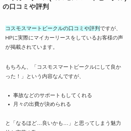
の口コミや評判
コスモスマートビークルの口コミや評判
ですが、
HPに実際にマイカーリースをしているお客様の声
が掲載されています。
もちろん、「コスモスマートビークルにして良か
った！」という内容なんですが、
事故などのサポートもしてくれる
月々の出費が決められる
と「なるほど…良いかも…」と思ってしまう魅力