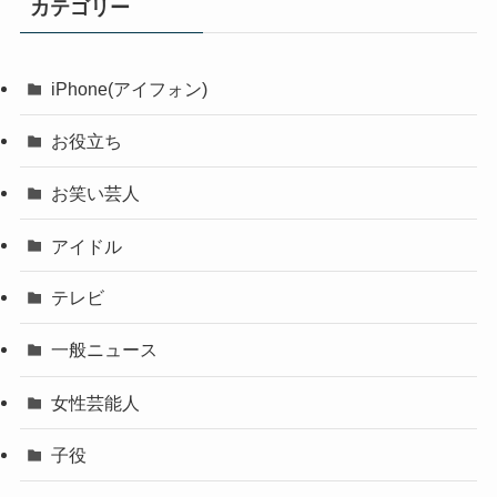
カテゴリー
iPhone(アイフォン)
お役立ち
お笑い芸人
アイドル
テレビ
一般ニュース
女性芸能人
子役