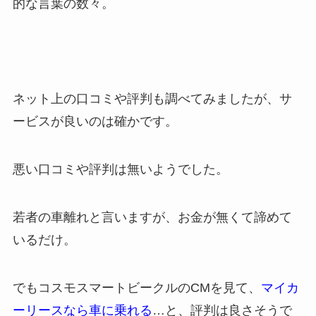
的な言葉の数々。
ネット上の口コミや評判も調べてみましたが、サ
ービスが良いのは確かです。
悪い口コミや評判は無いようでした。
若者の車離れと言いますが、お金が無くて諦めて
いるだけ。
でもコスモスマートビークルのCMを見て、
マイカ
ーリースなら車に乗れる
…と、評判は良さそうで