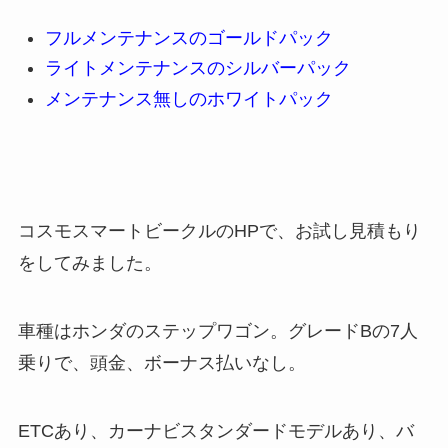
フルメンテナンスのゴールドパック
ライトメンテナンスのシルバーパック
メンテナンス無しのホワイトパック
コスモスマートビークルのHPで、お試し見積もり
をしてみました。
車種はホンダのステップワゴン。グレードBの7人
乗りで、頭金、ボーナス払いなし。
ETCあり、カーナビスタンダードモデルあり、バ