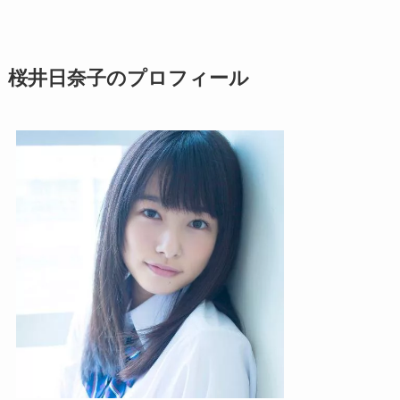
桜井日奈子のプロフィール