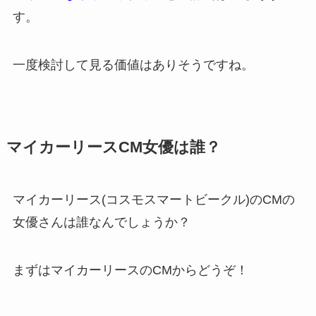
す。
一度検討して見る価値はありそうですね。
マイカーリースCM女優は誰？
マイカーリース(コスモスマートビークル)のCMの
女優さんは誰なんでしょうか？
まずはマイカーリースのCMからどうぞ！