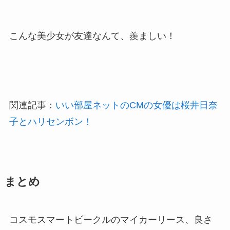
こんな美少女が友達なんて、羨ましい！
関連記事：
いい部屋ネットのCMの女優は桜井日奈
子とハリセンボン！
まとめ
コスモスマートビークルのマイカーリース、良さ