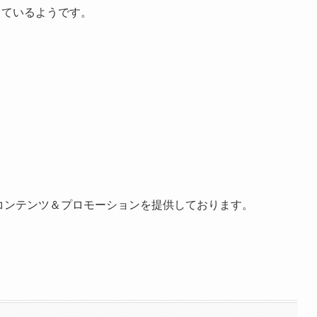
っているようです。
コンテンツ＆プロモーションを提供しております。