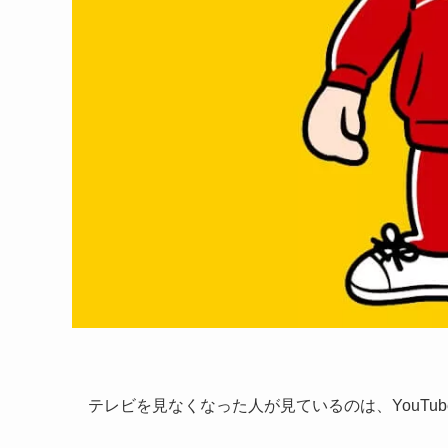
テレビを見なくなった人が見ているのは、YouTub