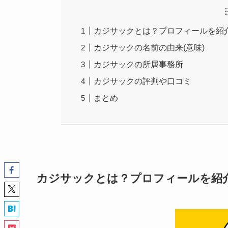
カジサックとは？プロフィールを紹
カジサックの名前の由来(意味)
カジサックの所属事務所
カジサックの評判や口コミ
まとめ
カジサックとは？プロフィールを紹