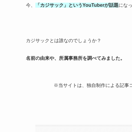
今、
「カジサック」というYouTuberが話題
にな
カジサックとは誰なのでしょうか？
名前の由来や、所属事務所を調べてみました。
※当サイトは、独自制作による記事