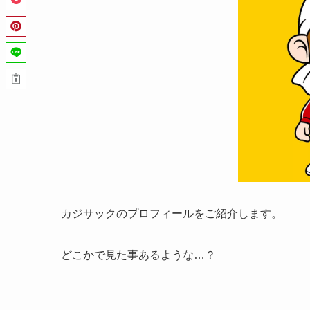
カジサックのプロフィールをご紹介します。
どこかで見た事あるような…？