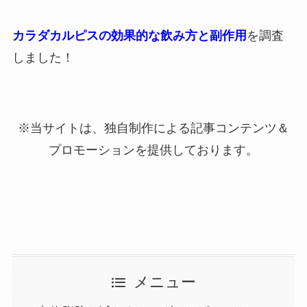
カラダカルピスの効果的な飲み方と副作用
を調査
しました！
※当サイトは、独自制作による記事コンテンツ＆
プロモーションを提供しております。
メニュー