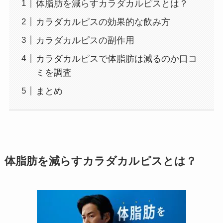
体脂肪を減らすカラダカルピスとは？
カラダカルピスの効果的な飲み方
カラダカルピスの副作用
カラダカルピスで体脂肪は減るのか口コ
ミを調査
まとめ
体脂肪を減らすカラダカルピスとは？