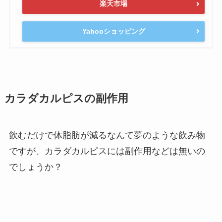
楽天市場
Yahooショッピング
カラダカルピスの副作用
飲むだけで体脂肪が減るなんて夢のような飲み物
ですが、カラダカルピスには副作用などは無いの
でしょうか？