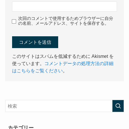
次回のコメントで使用するためブラウザーに自分
の名前、メールアドレス、サイトを保存する。
このサイトはスパムを低減するために Akismet を
使っています。
コメントデータの処理方法の詳細
はこちらをご覧ください
。
カテゴリー