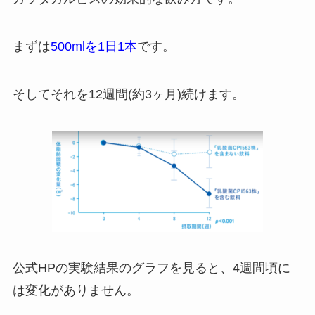
まずは
500mlを1日1本
です。
そしてそれを12週間(約3ヶ月)続けます。
公式HPの実験結果のグラフを見ると、4週間頃に
は変化がありません。