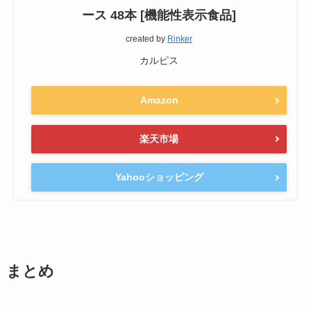
ース 48本 [機能性表示食品]
created by
Rinker
カルピス
Amazon
楽天市場
Yahooショッピング
まとめ