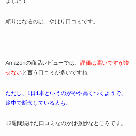
ました！
頼りになるのは、やはり口コミです。
Amazonの商品レビューでは、
評価は高いですが痩
せない
と言う口コミが多いですね。
ただし、1日1本というのがやや高くつくようで、
途中で断念している人も。
12週間続けた口コミなのかは微妙なところです。