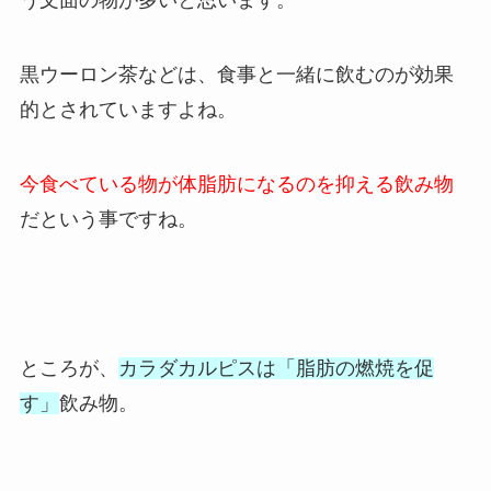
う文面の物が多いと思います。
黒ウーロン茶などは、食事と一緒に飲むのが効果
的とされていますよね。
今食べている物が体脂肪になるのを抑える飲み物
だという事ですね。
ところが、
カラダカルピスは「脂肪の燃焼を促
す」
飲み物。