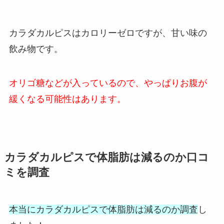
カラダカルピスはカロリーゼロですが、甘い味の
飲み物です。
オリゴ糖などが入っているので、やっぱりお腹が
緩くなる可能性はあります。
カラダカルピスで体脂肪は減るのか口コ
ミを調査
本当にカラダカルピスで体脂肪は減るのか調査
し