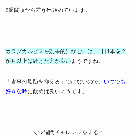
8週間頃から差が出始めています。
カラダカルピスを効果的に飲むには、1日1本を２
か月以上は続けた方が良い
ようですね。
「食事の脂肪を抑える」ではないので、
いつでも
好きな時
に飲めば良いようです。
＼12週間チャレンジをする／