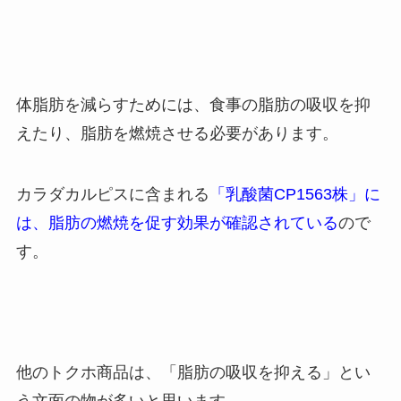
体脂肪を減らすためには、食事の脂肪の吸収を抑
えたり、脂肪を燃焼させる必要があります。
カラダカルピスに含まれる
「乳酸菌CP1563株」に
は、脂肪の燃焼を促す効果が確認されている
ので
す。
他のトクホ商品は、「脂肪の吸収を抑える」とい