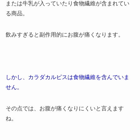
または牛乳が入っていたり食物繊維が含まれてい
る商品。
飲みすぎると副作用的にお腹が痛くなります。
しかし、カラダカルピスは食物繊維を含んでいま
せん。
その点では、お腹が痛くなりにくいと言えます
ね。