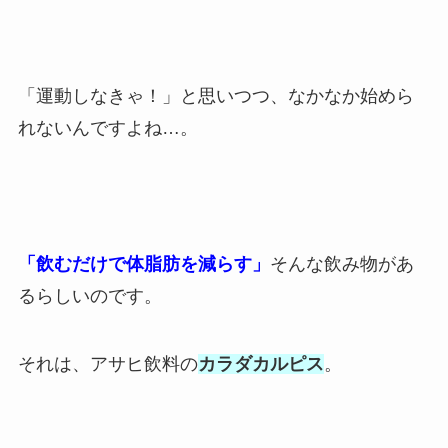
「運動しなきゃ！」と思いつつ、なかなか始めら
れないんですよね…。
「飲むだけで体脂肪を減らす」
そんな飲み物があ
るらしいのです。
それは、アサヒ飲料の
カラダカルピス
。