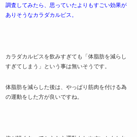
調査してみたら、思っていたよりもすごい効果が
ありそうなカラダカルピス。
カラダカルピスを飲みすぎても「体脂肪を減らし
すぎてしまう」という事は無いそうです。
体脂肪を減らした後は、やっぱり筋肉を付ける為
の運動をした方が良いですね。