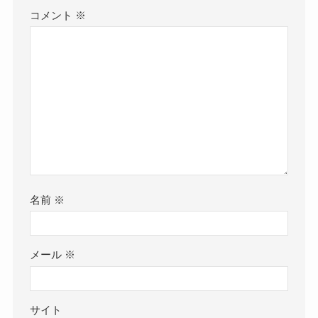
コメント
※
名前
※
メール
※
サイト