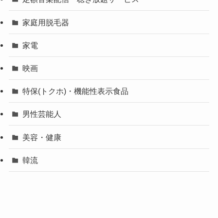
家庭用脱毛器
家電
映画
特保(トクホ)・機能性表示食品
男性芸能人
美容・健康
韓流