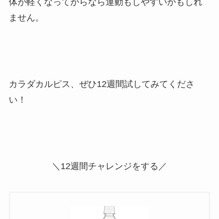
体が軽くなってからなら運動もしやすいかもしれ
ません。
カラダカルピス、ぜひ12週間試してみてくださ
い！
＼12週間チャレンジをする／