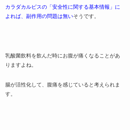
カラダカルピスの「安全性に関する基本情報」に
よれば、副作用の問題は無い
そうです。
乳酸菌飲料を飲んだ時にお腹が痛くなることがあ
りますよね。
腸が活性化して、腹痛を感じていると考えられま
す。