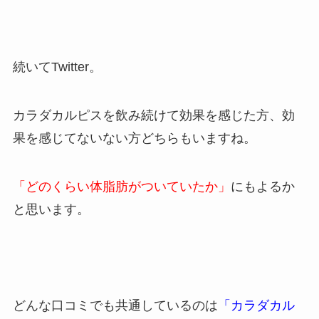
続いてTwitter。
カラダカルピスを飲み続けて効果を感じた方、効
果を感じてないない方どちらもいますね。
「どのくらい体脂肪がついていたか」
にもよるか
と思います。
どんな口コミでも共通しているのは
「カラダカル