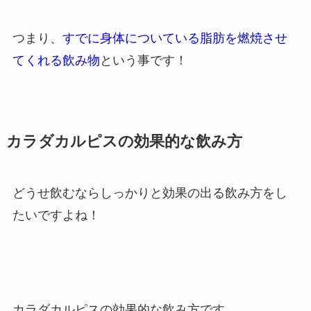
つまり、
すでに身体についている脂肪を燃焼させ
てくれる飲み物
という事です！
カラダカルピスの効果的な飲み方
どうせ飲むならしっかりと効果の出る飲み方をし
たいですよね！
カラダカルピスの効果的な飲み方です。