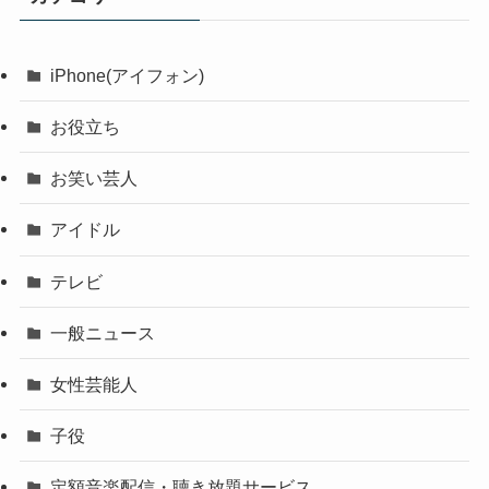
iPhone(アイフォン)
お役立ち
お笑い芸人
アイドル
テレビ
一般ニュース
女性芸能人
子役
定額音楽配信・聴き放題サービス