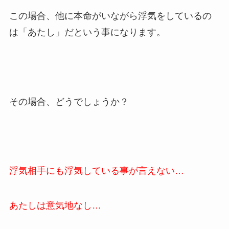
この場合、他に本命がいながら浮気をしているの
は「あたし」だという事になります。
その場合、どうでしょうか？
浮気相手にも浮気している事が言えない…
あたしは意気地なし…