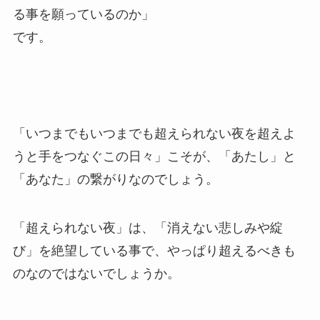
る事を願っているのか」
です。
「いつまでもいつまでも超えられない夜を超えよ
うと手をつなぐこの日々」こそが、「あたし」と
「あなた」の繋がりなのでしょう。
「超えられない夜」は、「消えない悲しみや綻
び」を絶望している事で、やっぱり超えるべきも
のなのではないでしょうか。