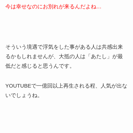
今は幸せなのにお別れが来るんだよね…
そういう境遇で浮気をした事がある人は共感出来
るかもしれませんが、大抵の人は「あたし」が最
低だと感じると思うんです。
YOUTUBEで一億回以上再生される程、人気が出な
いでしょうね。