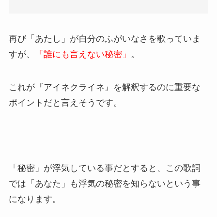
再び「あたし」が自分のふがいなさを歌っていま
すが、
「誰にも言えない秘密」
。
これが『アイネクライネ』を解釈するのに重要な
ポイントだと言えそうです。
「秘密」が浮気している事だとすると、この歌詞
では「あなた」も浮気の秘密を知らないという事
になります。