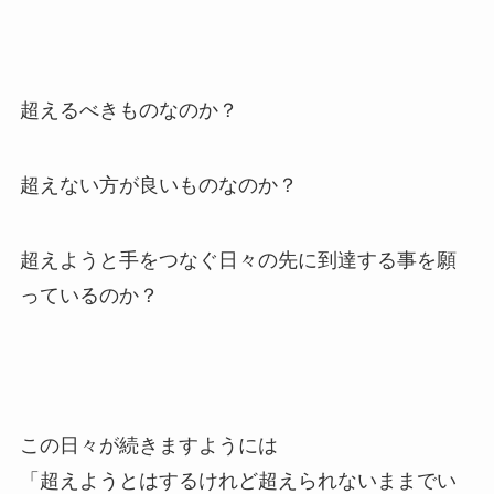
超えるべきものなのか？
超えない方が良いものなのか？
超えようと手をつなぐ日々の先に到達する事を願
っているのか？
この日々が続きますようには
「超えようとはするけれど超えられないままでい