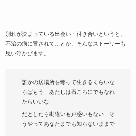
別れが決まっている出会い・付き合いというと、
不治の病に冒されて…とか、そんなストーリーも
思い浮かびます。
誰かの居場所を奪って生きるくらいな
らばもう あたしは石ころにでもなれ
たらいいな
だとしたら勘違いも戸惑いもない そ
うやってあなたまでも知らないままで