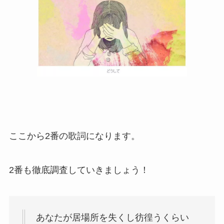
ここから2番の歌詞になります。
2番も徹底調査していきましょう！
あなたが居場所を失くし彷徨うくらい