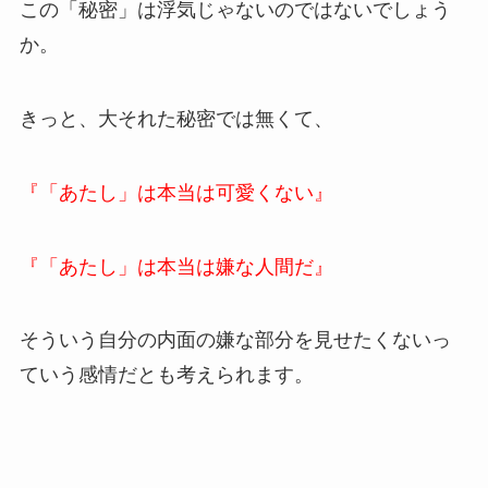
この「秘密」は浮気じゃないのではないでしょう
か。
きっと、大それた秘密では無くて、
『「あたし」は本当は可愛くない』
『「あたし」は本当は嫌な人間だ』
そういう自分の内面の嫌な部分を見せたくないっ
ていう感情だとも考えられます。