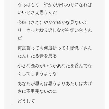
ならばもう 誰かが身代わりになれば
いいとさえ思うんだ
今細（ささ）やかで確かな見ないふ
り きっと繰り返しながら笑い合うん
だ
何度誓っても何度祈っても惨憺（さん
たん）たる夢を見る
小さな歪みがいつかあなたを呑んでな
くしてしまうような
あなたが思えば思うよりあたしは大げ
さに不甲斐ないのに
どうして