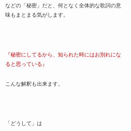
などの「秘密」だと、何となく全体的な歌詞の意
味もまとまる気がします。
『秘密にしてるから、知られた時にはお別れにな
ると思っている』
こんな解釈も出来ます。
「どうして」は