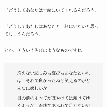
『どうしてあなたは一緒にいてくれるんだろう』
『どうしてあたしはあなたと一緒にいたいと思っ
てしまうんだろう』
とか、そういう叫びのようなものですね。
消えない悲しみも綻びもあなたといれ
ば それで良かったねと笑えるのがど
んなに嬉しいか
目の前のすべてがぼやけては溶けてゆ
くような 奇跡であふれて足りないや