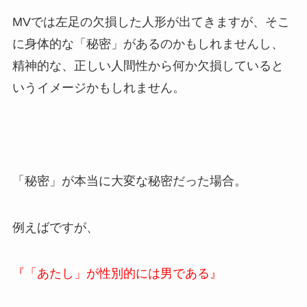
MVでは左足の欠損した人形が出てきますが、そこ
に身体的な「秘密」があるのかもしれませんし、
精神的な、正しい人間性から何か欠損していると
いうイメージかもしれません。
「秘密」が本当に大変な秘密だった場合。
例えばですが、
『「あたし」が性別的には男である』