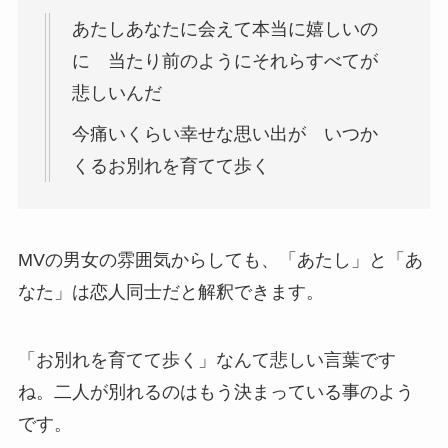
あたしあなたに会えて本当に嬉しいの
に 当たり前のようにそれらすべてが
悲しいんだ
今痛いくらい幸せな思い出が いつか
くるお別れを育てて歩く
MVの男女の雰囲気からしても、「あたし」と「あ
なた」は恋人同士だと解釈できます。
「お別れを育てて歩く」なんて悲しい言葉です
ね。二人が別れるのはもう決まっている事のよう
です。