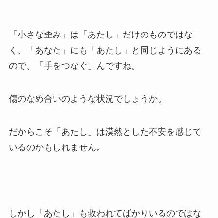
「小さな歪み」は「あたし」だけのものではな
く、「あなた」にも「あたし」と同じようにある
ので、「手をつなぐ」んですね。
傷のなめ合いのような状況でしょうか。
だからこそ「あたし」は漠然とした不安を感じて
いるのかもしれません。
しかし「あたし」も救われてばかりいるのではな