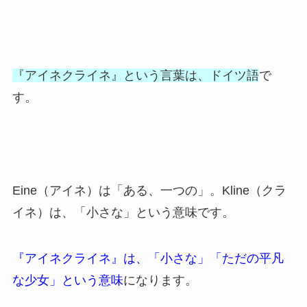
『アイネクライネ』という言葉は、ドイツ語
で
す。
Eine（アイネ）は「ある、一つの」。Kline（クラ
イネ）は、「小さな」という意味です。
『アイネクライネ』は、「小さな」「ただの平凡
な少女」という意味
になります。