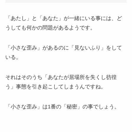
「あたし」と「あなた」が一緒にいる事には、ど
うしても何かの問題があるようです。
「小さな歪み」があるのに「見ないふり」をして
いる。
それはそのうち「あなたが居場所を失くし彷徨
う」事態を引き起こしてしまうんですね。
「小さな歪み」は1番の「秘密」の事でしょう。