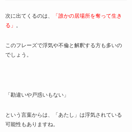
次に出てくるのは、
「誰かの居場所を奪って生き
る」
。
このフレーズで浮気や不倫と解釈する方も多いの
でしょう。
「勘違いや戸惑いもない」
という言葉からは、「あたし」は浮気されている
可能性もありますね。