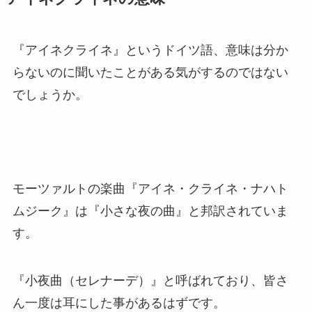
『アイネクライネ』というドイツ語、意味は分か
らないのに聞いたことがある気がするのではない
でしょうか。
モーツァルトの楽曲『アイネ・クライネ・ナハト
ムジーク』は『小さな夜の曲』と邦訳されていま
す。
『小夜曲（セレナーデ）』と呼ばれており、皆さ
ん一度は耳にした事があるはずです。