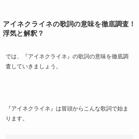
アイネクライネの歌詞の意味を徹底調査！
浮気と解釈？
では、『アイネクライネ』の歌詞の意味を徹底調
査していきましょう。
『アイネクライネ』は冒頭からこんな歌詞で始ま
ります。