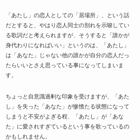
「あたし」の恋人としての「居場所」、という話
だとすると、やはり恋人同士の別れを示唆してい
る歌詞だと考えられますが、そうすると「誰かが
身代わりになればいい」というのは、「あたし」
は「あなた」じゃない他の誰かが自分の恋人だっ
たらいいとさえ思っている事になってしまいま
す。
ちょっと自意識過剰な印象を受けますが、「あた
し」を失った「あなた」が惨憺たる状態になって
しまうと不安がよぎる程、「あたし」が「あな
た」に愛されすぎているという事を歌っているの
かもしれません。