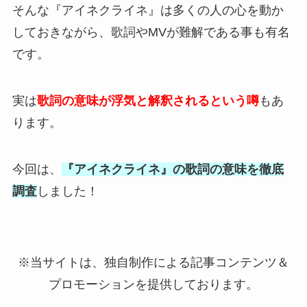
そんな『アイネクライネ』は多くの人の心を動か
しておきながら、歌詞やMVが難解である事も有名
です。
実は
歌詞の意味が浮気と解釈されるという噂
もあ
ります。
今回は、
『アイネクライネ』の歌詞の意味を徹底
調査
しました！
※当サイトは、独自制作による記事コンテンツ＆
プロモーションを提供しております。