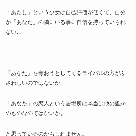
「あたし」という少女は自己評価が低くて、自分
が「あなた」の隣にいる事に自信を持っていられ
ない…
「あなた」を奪おうとしてくるライバルの方がふ
さわしいのではないか。
「あなた」の恋人という居場所は本当は他の誰か
のものなのではないか。
と思っているのかもしれません。