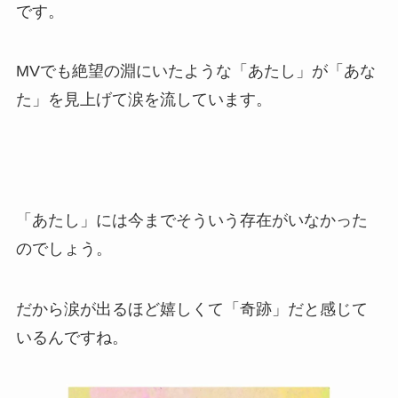
です。
MVでも絶望の淵にいたような「あたし」が「あな
た」を見上げて涙を流しています。
「あたし」には今までそういう存在がいなかった
のでしょう。
だから涙が出るほど嬉しくて「奇跡」だと感じて
いるんですね。