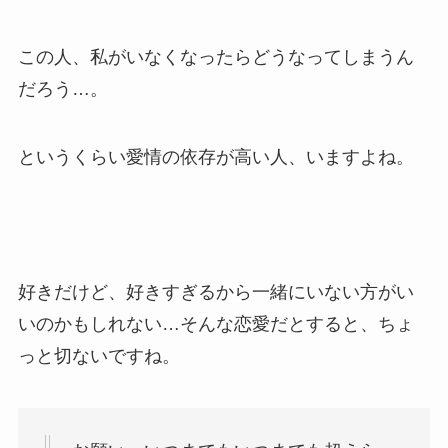
この人、私がいなくなったらどうなってしまうん
だろう…。
というくらい愛情の依存が高い人、いますよね。
好きだけど、好きすぎるから一緒にいない方がい
いのかもしれない…そんな恋愛だとすると、ちょ
っと切ないですね。