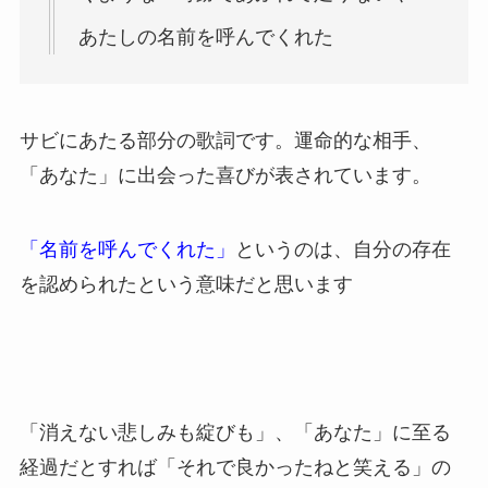
あたしの名前を呼んでくれた
サビにあたる部分の歌詞です。運命的な相手、
「あなた」に出会った喜びが表されています。
「名前を呼んでくれた」
というのは、自分の存在
を認められたという意味だと思います
「消えない悲しみも綻びも」、「あなた」に至る
経過だとすれば「それで良かったねと笑える」の