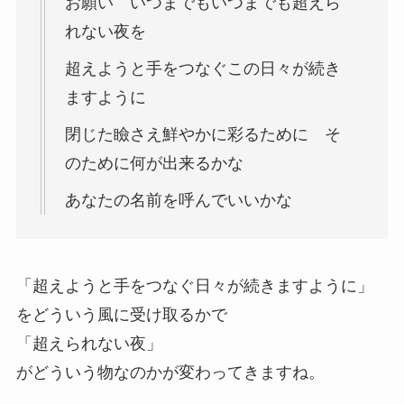
お願い いつまでもいつまでも超えら
れない夜を
超えようと手をつなぐこの日々が続き
ますように
閉じた瞼さえ鮮やかに彩るために そ
のために何が出来るかな
あなたの名前を呼んでいいかな
「超えようと手をつなぐ日々が続きますように」
をどういう風に受け取るかで
「超えられない夜」
がどういう物なのかが変わってきますね。