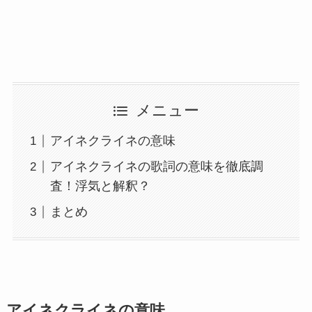
メニュー
アイネクライネの意味
アイネクライネの歌詞の意味を徹底調
査！浮気と解釈？
まとめ
アイネクライネの意味