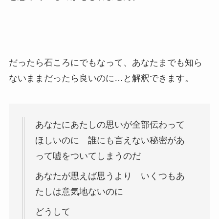
だったら石ころにでもなって、あなたまでも知ら
ないままだったら良いのに…と解釈できます。
あなたにあたしの思いが全部伝わって
ほしいのに 誰にも言えない秘密があ
って嘘をついてしまうのだ
あなたが思えば思うより いくつもあ
たしは意気地ないのに
どうして