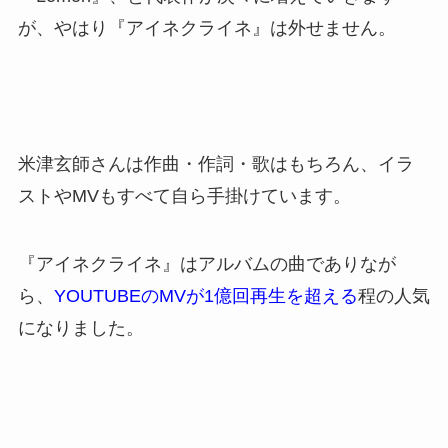
が、やはり『アイネクライネ』は外せません。
米津玄師さんは作曲・作詞・歌はもちろん、イラ
ストやMVもすべて自ら手掛けています。
『アイネクライネ』はアルバムの曲でありなが
ら、
YOUTUBEのMVが1億回再生を超える
程の人気
になりました。