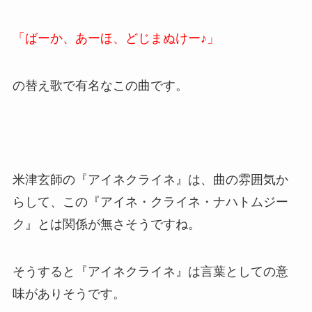
「ばーか、あーほ、どじまぬけー♪」
の替え歌で有名なこの曲です。
米津玄師の『アイネクライネ』は、曲の雰囲気か
らして、この『アイネ・クライネ・ナハトムジー
ク』とは関係が無さそうですね。
そうすると『アイネクライネ』は言葉としての意
味がありそうです。