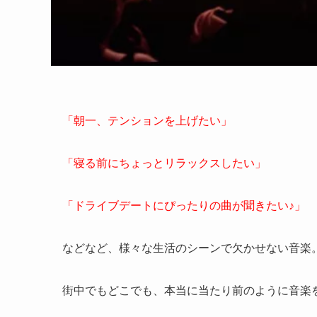
「朝一、テンションを上げたい」
「寝る前にちょっとリラックスしたい」
「ドライブデートにぴったりの曲が聞きたい♪」
などなど、様々な生活のシーンで欠かせない音楽
街中でもどこでも、本当に当たり前のように音楽