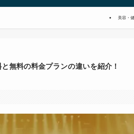
美容・
料と無料の料金プランの違いを紹介！