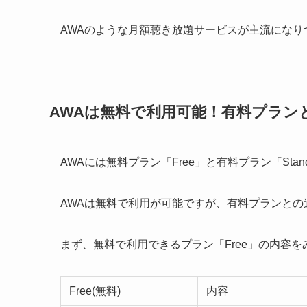
AWAのような月額聴き放題サービスが主流になり
AWAは無料で利用可能！有料プラン
AWAには無料プラン「Free」と有料プラン「Stan
AWAは無料で利用が可能ですが、有料プランとの
まず、無料で利用できるプラン「Free」の内容
Free(無料)
内容