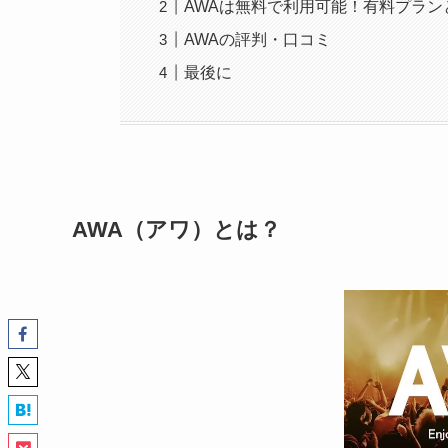
AWAは無料で利用可能！有料プラン
AWAの評判・口コミ
最後に
AWA（アワ）とは？