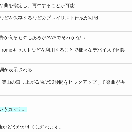
な曲を指定し、再生することが可能
などを保存するなどのプレイリスト作成が可能
告が入るものもあるがAWAでそれがない
hromeキャストなどを利用することで様々なデバイスで同期
詞が表示される
く楽曲の盛り上がる箇所90秒間をピックアップして楽曲が再
いう点です。
曲かどうかがすぐに知れます。