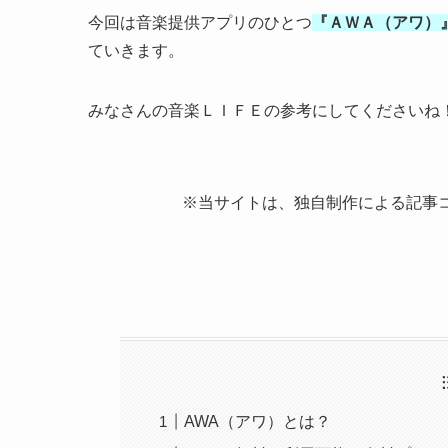
今回は音楽提供アプリのひとつ
『ＡＷＡ（アワ）
ていきます。
みなさんの音楽ＬＩＦＥの参考にしてくださいね
※当サイトは、独自制作による記事
AWA（アワ）とは？