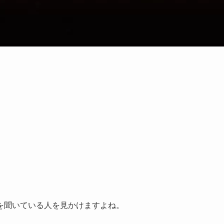
。
を聞いている人を見かけますよね。