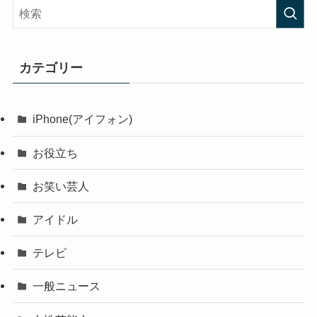
カテゴリー
iPhone(アイフォン)
お役立ち
お笑い芸人
アイドル
テレビ
一般ニュース