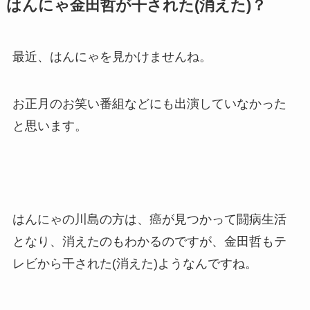
はんにゃ金田哲が干された(消えた)？
最近、はんにゃを見かけませんね。
お正月のお笑い番組などにも出演していなかった
と思います。
はんにゃの川島の方は、癌が見つかって闘病生活
となり、消えたのもわかるのですが、金田哲もテ
レビから干された(消えた)ようなんですね。