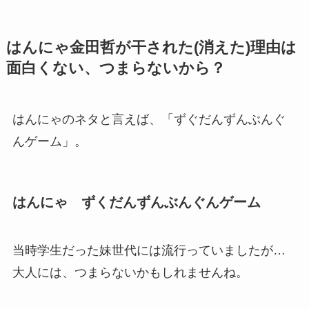
はんにゃ金田哲が干された(消えた)理由は
面白くない、つまらないから？
はんにゃのネタと言えば、「ずぐだんずんぶんぐ
んゲーム」。
はんにゃ ずくだんずんぶんぐんゲーム
当時学生だった妹世代には流行っていましたが…
大人には、つまらないかもしれませんね。