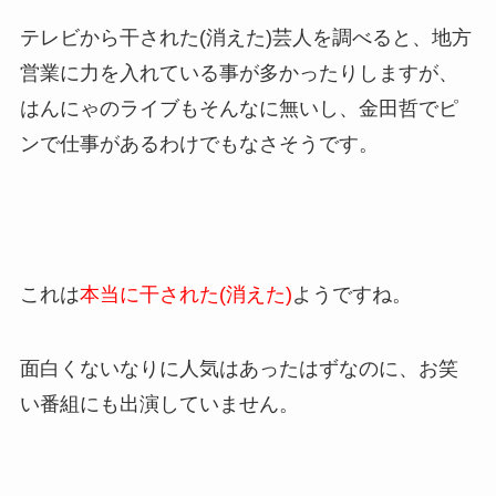
テレビから干された(消えた)芸人を調べると、地方
営業に力を入れている事が多かったりしますが、
はんにゃのライブもそんなに無いし、金田哲でピ
ンで仕事があるわけでもなさそうです。
これは
本当に干された(消えた)
ようですね。
面白くないなりに人気はあったはずなのに、お笑
い番組にも出演していません。