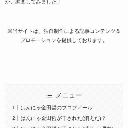
か、調査してみました！
※当サイトは、独自制作による記事コンテンツ＆
プロモーションを提供しております。
メニュー
はんにゃ金田哲のプロフィール
はんにゃ金田哲が干された(消えた)？