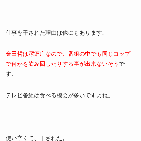
仕事を干された理由は他にもあります。
金田哲は潔癖症なので、番組の中でも同じコップ
で何かを飲み回したりする事が出来ないそう
で
す。
テレビ番組は食べる機会が多いですよね。
使い辛くて、干された。