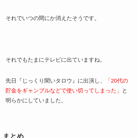
それでいつの間にか消えたそうです。
それでもたまにテレビに出ていますね。
先日『じっくり聞いタロウ』に出演し、
「20代の
貯金をギャンブルなどで使い切ってしまった」
と
明らかにしていました。
まとめ