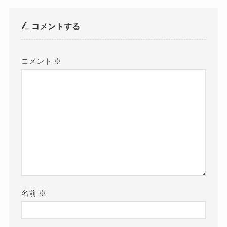
コメントする
コメント
※
名前
※