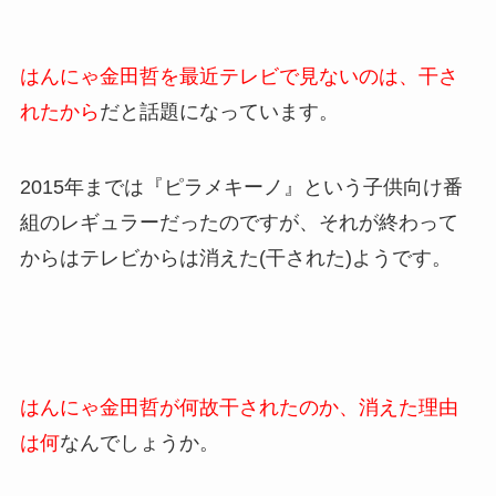
はんにゃ金田哲を最近テレビで見ないのは、
干さ
れたから
だと話題になっています。
2015年までは『ピラメキーノ』という子供向け番
組のレギュラーだったのですが、それが終わって
からはテレビからは消えた(干された)ようです。
はんにゃ金田哲が何故干されたのか、消えた理由
は何
なんでしょうか。