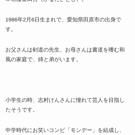
1986年2月6日生まれで、愛知県田原市の出身で
す。
お父さんは剣道の先生、お母さんは書道を嗜む和
風の家庭で、姉と弟がいます。
小学生の時、志村けんさんに憧れて芸人を目指し
たそうです。
中学時代にお笑いコンビ「モンデー」を結成し、