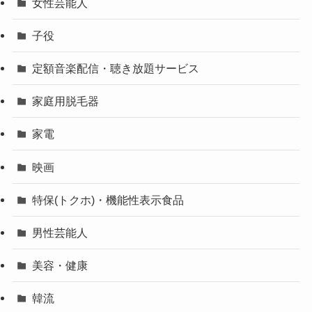
女性芸能人
子役
定額音楽配信・聴き放題サービス
家庭用脱毛器
家電
映画
特保(トクホ)・機能性表示食品
男性芸能人
美容・健康
韓流