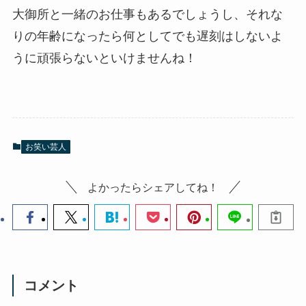
大御所と一緒のお仕事もあるでしょうし、それな
りの年齢になったら何としてでも遅刻はしないよ
うに頑張らないといけませんね！
お笑い芸人
よかったらシェアしてね！
コメント