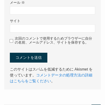
メール
※
サイト
次回のコメントで使用するためブラウザーに自分
の名前、メールアドレス、サイトを保存する。
このサイトはスパムを低減するために Akismet を
使っています。
コメントデータの処理方法の詳細
はこちらをご覧ください
。