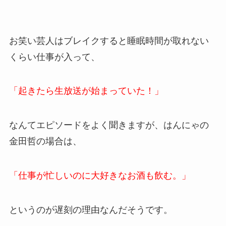
お笑い芸人はブレイクすると睡眠時間が取れない
くらい仕事が入って、
「起きたら生放送が始まっていた！」
なんてエピソードをよく聞きますが、はんにゃの
金田哲の場合は、
「仕事が忙しいのに大好きなお酒も飲む。」
というのが遅刻の理由なんだそうです。