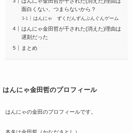
はんにゃ金田哲が干された(消えた)理由は
面白くない、つまらないから？
はんにゃ ずくだんずんぶんぐんゲーム
はんにゃ金田哲が干された(消えた)理由は
遅刻だった
まとめ
はんにゃ金田哲のプロフィール
はんにゃの金田のプロフィールです。
本名は金田哲（かなださとし）。