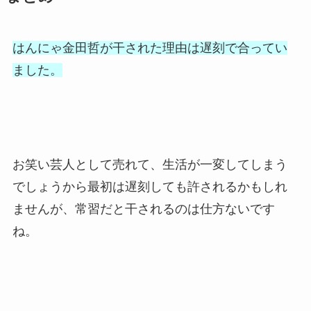
はんにゃ金田哲が干された理由は遅刻で合ってい
ました。
お笑い芸人として売れて、生活が一変してしまう
でしょうから最初は遅刻しても許されるかもしれ
ませんが、常習だと干されるのは仕方ないです
ね。