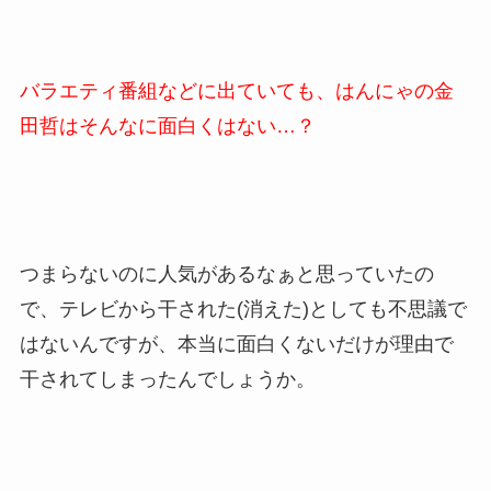
バラエティ番組などに出ていても、はんにゃの金
田哲はそんなに面白くはない…？
つまらないのに人気があるなぁと思っていたの
で、テレビから干された(消えた)としても不思議で
はないんですが、本当に面白くないだけが理由で
干されてしまったんでしょうか。