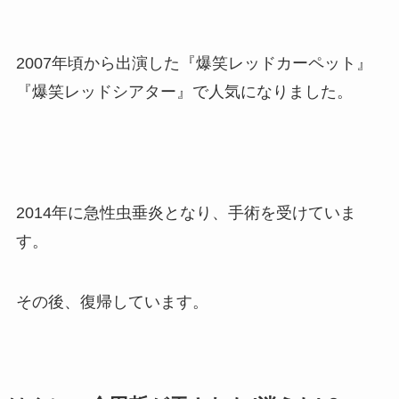
2007年頃から出演した『爆笑レッドカーペット』
『爆笑レッドシアター』で人気になりました。
2014年に急性虫垂炎となり、手術を受けていま
す。
その後、復帰しています。