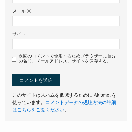
メール
※
サイト
次回のコメントで使用するためブラウザーに自分
の名前、メールアドレス、サイトを保存する。
このサイトはスパムを低減するために Akismet を
使っています。
コメントデータの処理方法の詳細
はこちらをご覧ください
。