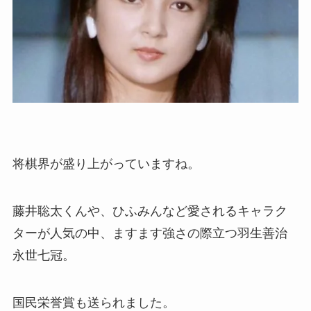
将棋界が盛り上がっていますね。
藤井聡太くんや、ひふみんなど愛されるキャラク
ターが人気の中、ますます強さの際立つ羽生善治
永世七冠。
国民栄誉賞も送られました。