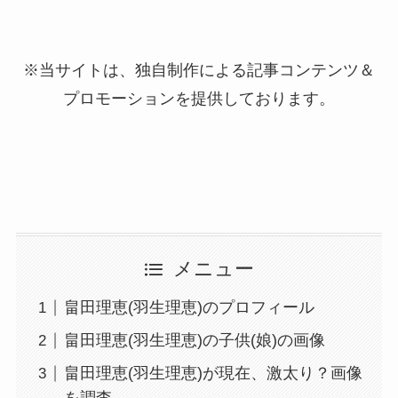
※当サイトは、独自制作による記事コンテンツ＆
プロモーションを提供しております。
メニュー
畠田理恵(羽生理恵)のプロフィール
畠田理恵(羽生理恵)の子供(娘)の画像
畠田理恵(羽生理恵)が現在、激太り？画像