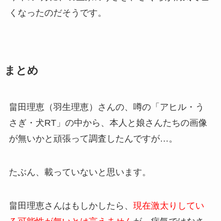
くなったのだそうです。
まとめ
畠田理恵（羽生理恵）さんの、噂の「アヒル・う
さぎ・犬RT」の中から、本人と娘さんたちの画像
が無いかと頑張って調査したんですが…。
たぶん、載っていないと思います。
畠田理恵さんはもしかしたら、
現在激太りしてい