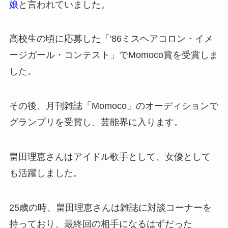
娘
と言われていました。
高校生の頃に応募した「'86ミスヘアコロン・イメ
ージガール・コンテスト」でMomoco賞を受賞しま
した。
その後、月刊雑誌「Momoco」のオーディションで
グランプリを受賞し、芸能界に入ります。
畠田理恵さんはアイドル歌手として、女優として
も活躍しました。
25歳の時、畠田理恵さんは雑誌に対談コーナーを
持っており、最終回の相手になるはずだった