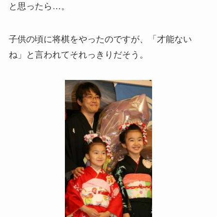
と思ったら…。
子供の頃に将棋をやったのですが、「才能ない
ね」と言われてそれっきりだそう。