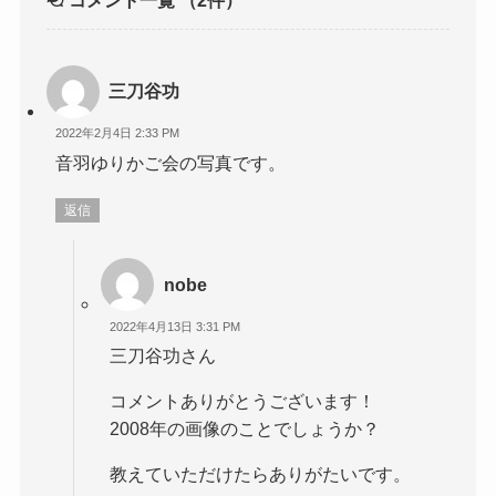
コメント一覧
（2件）
三刀谷功
2022年2月4日 2:33 PM
音羽ゆりかご会の写真です。
返信
nobe
2022年4月13日 3:31 PM
三刀谷功さん
コメントありがとうございます！
2008年の画像のことでしょうか？
教えていただけたらありがたいです。