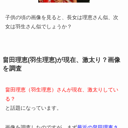
子供の頃の画像を見ると、長女は理恵さん似、次
女は羽生さん似でしょうか？
畠田理恵(羽生理恵)が現在、激太り？画像
を調査
畠田理恵（羽生理恵）さんが現在、激太りしてい
る？
と話題になっています。
画像を調査したのですが、まず
最近の畠田理恵さ