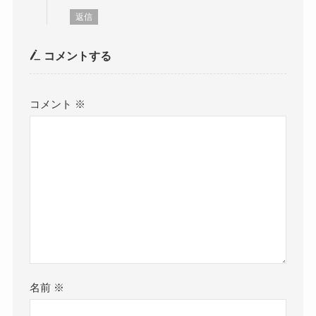
返信
コメントする
コメント
※
名前
※