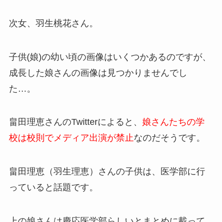
次女、羽生桃花さん。
子供(娘)の幼い頃の画像はいくつかあるのですが、
成長した娘さんの画像は見つかりませんでし
た…。
畠田理恵さんのTwitterによると、
娘さんたちの学
校は校則でメディア出演が禁止
なのだそうです。
畠田理恵（羽生理恵）さんの子供は、医学部に行
っていると話題です。
上の娘さんは慶応医学部らしいとまとめに載って