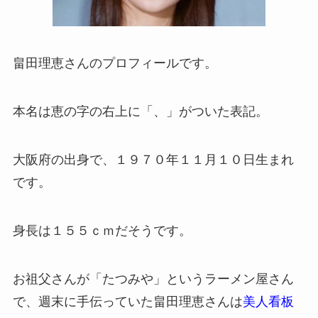
畠田理恵さんのプロフィールです。
本名は恵の字の右上に「、」がついた表記。
大阪府の出身で、１９７０年１１月１０日生まれ
です。
身長は１５５ｃｍだそうです。
お祖父さんが「たつみや」というラーメン屋さん
で、週末に手伝っていた畠田理恵さんは
美人看板