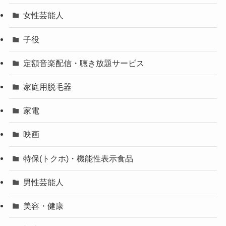
女性芸能人
子役
定額音楽配信・聴き放題サービス
家庭用脱毛器
家電
映画
特保(トクホ)・機能性表示食品
男性芸能人
美容・健康