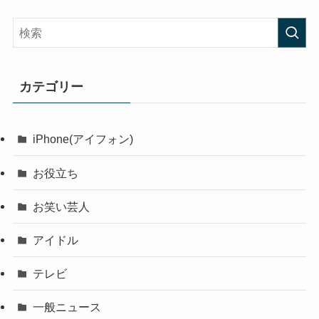
カテゴリー
iPhone(アイフォン)
お役立ち
お笑い芸人
アイドル
テレビ
一般ニュース