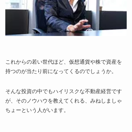
これからの若い世代ほど、仮想通貨や株で資産を
持つのが当たり前になってくるのでしょうか。
そんな投資の中でもハイリスクな不動産経営です
が、そのノウハウを教えてくれる、みねしましゃ
ちょーという人がいます。