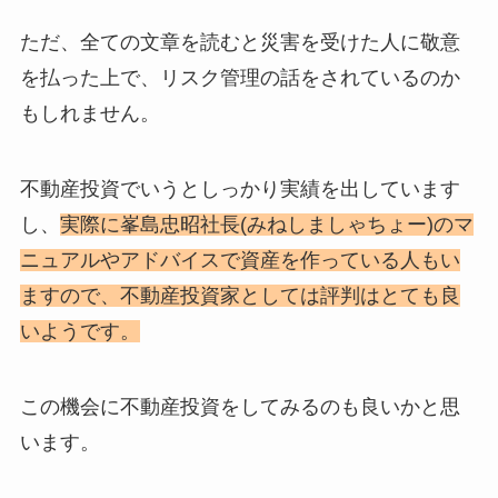
ただ、全ての文章を読むと災害を受けた人に敬意
を払った上で、リスク管理の話をされているのか
もしれません。
不動産投資でいうとしっかり実績を出しています
し、
実際に峯島忠昭社長(みねしましゃちょー)のマ
ニュアルやアドバイスで資産を作っている人もい
ますので、不動産投資家としては評判はとても良
いようです。
この機会に不動産投資をしてみるのも良いかと思
います。