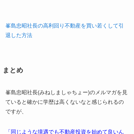
峯島忠昭社長の高利回り不動産を買い若くして引
退した方法
まとめ
峯島忠昭社長(みねしましゃちょー)のメルマガを見
ていると確かに学歴は高くないなと感じられるの
ですが、
「同じような境遇でも不動産投資を始めて良いん