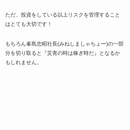
ただ、投資をしている以上リスクを管理すること
はとても大切です！
もちろん峯島忠昭社長(みねしましゃちょー)の一部
分を切り取ると『災害の時は稼ぎ時だ』となるか
もしれません。