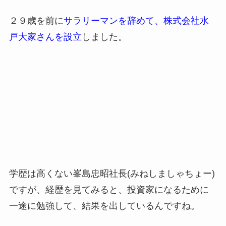
２９歳を前に
サラリーマンを辞めて、株式会社水
戸大家さんを設立
しました。
学歴は高くない峯島忠昭社長(みねしましゃちょー)
ですが、経歴を見てみると、投資家になるために
一途に勉強して、結果を出しているんですね。