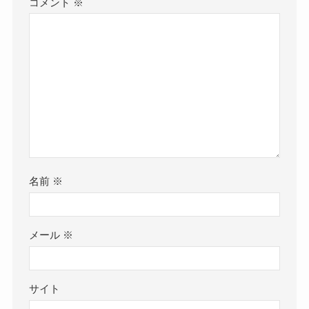
コメント
※
名前
※
メール
※
サイト