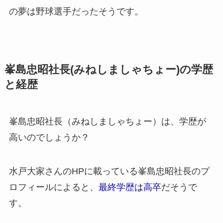
の夢は野球選手だったそうです。
峯島忠昭社長(みねしましゃちょー)の学歴
と経歴
峯島忠昭社長（みねしましゃちょー）は、学歴が
高いのでしょうか？
水戸大家さんのHPに載っている峯島忠昭社長のプ
ロフィールによると、
最終学歴は高卒
だそうで
す。