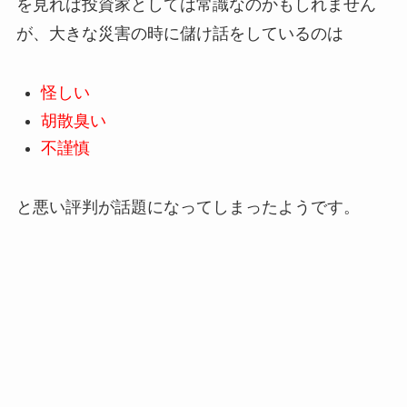
を見れば投資家としては常識なのかもしれません
が、大きな災害の時に儲け話をしているのは
怪しい
胡散臭い
不謹慎
と悪い評判が話題になってしまったようです。