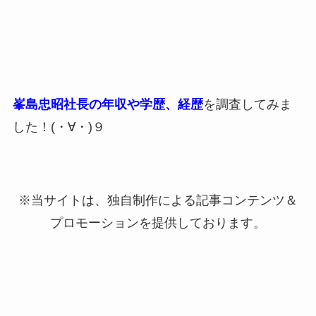
峯島忠昭社長の年収や学歴、経歴
を調査してみま
した！(・∀・)９
※当サイトは、独自制作による記事コンテンツ＆
プロモーションを提供しております。