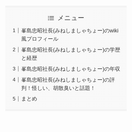
メニュー
峯島忠昭社長(みねしましゃちょー)のwiki
風プロフィール
峯島忠昭社長(みねしましゃちょー)の学歴
と経歴
峯島忠昭社長(みねしましゃちょー)の年収
峯島忠昭社長(みねしましゃちょー)の評
判！怪しい、胡散臭いと話題！
まとめ