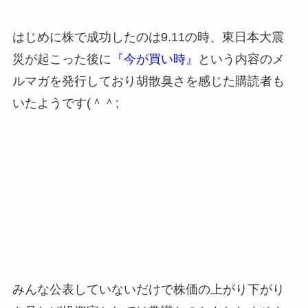
はじめに株で成功したのは9.11の時、東日本大震
災が起こった後に
『今が買い時』
という内容のメ
ルマガを発行しており胡散臭さを感じた購読者も
いたようです(＾＾;
みんな公表していないだけで株価の上がり下がり