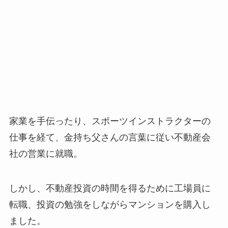
家業を手伝ったり、スポーツインストラクターの
仕事を経て、金持ち父さんの言葉に従い不動産会
社の営業に就職。
しかし、不動産投資の時間を得るために工場員に
転職、投資の勉強をしながらマンションを購入し
ました。