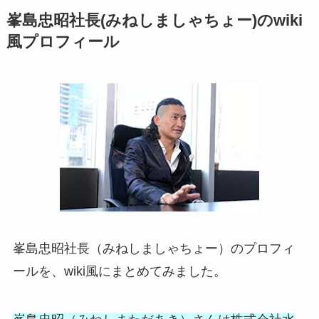
峯島忠昭社長(みねしましゃちょー)のwiki
風プロフィール
峯島忠昭社長（みねしましゃちょー）のプロフィ
ールを、wiki風にまとめてみました。