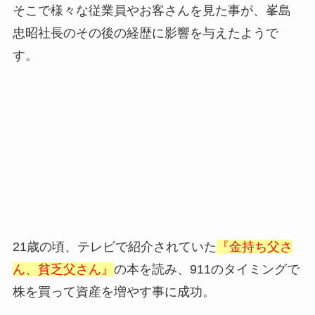
そこで様々な従業員やお客さんを見た事が、峯島
忠昭社長のその後の経歴に影響を与えたようで
す。
21歳の頃、テレビで紹介されていた
『金持ち父さ
ん、貧乏父さん』
の本を読み、911のタイミングで
株を買って資産を増やす事に成功。