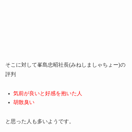
そこに対して峯島忠昭社長(みねしましゃちょー)の
評判
気前が良いと好感を抱いた人
胡散臭い
と思った人も多いようです。