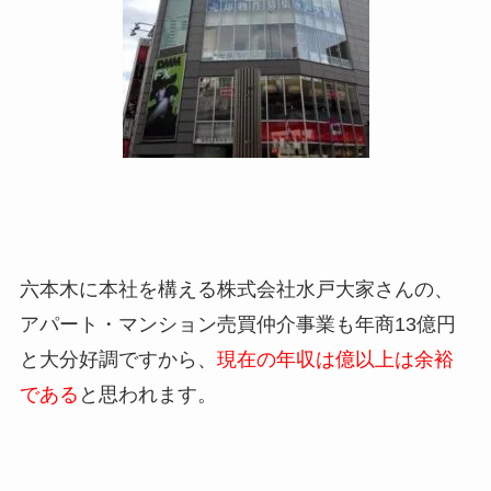
六本木に本社を構える株式会社水戸大家さんの、
アパート・マンション売買仲介事業も年商13億円
と大分好調ですから、
現在の年収は億以上は余裕
である
と思われます。