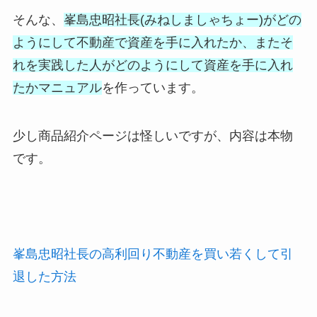
そんな、
峯島忠昭社長(みねしましゃちょー)がどの
ようにして不動産で資産を手に入れたか、またそ
れを実践した人がどのようにして資産を手に入れ
たかマニュアル
を作っています。
少し商品紹介ページは怪しいですが、内容は本物
です。
峯島忠昭社長の高利回り不動産を買い若くして引
退した方法