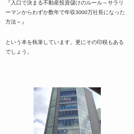
『入口で決まる不動産投資儲けのルール～サラリ
ーマンからわずか数年で年収3000万社長になった
方法～』
という本を執筆しています。更にその印税もある
でしょう。