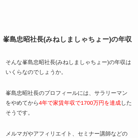
峯島忠昭社長(みねしましゃちょー)の年収
そんな峯島忠昭社長(みねしましゃちょー)の年収は
いくらなのでしょうか。
峯島忠昭社長のプロフィールには、サラリーマン
をやめてから
4年で家賃年収で1700万円を達成
した
そうです。
メルマガやアフィリエイト、セミナー講師などの