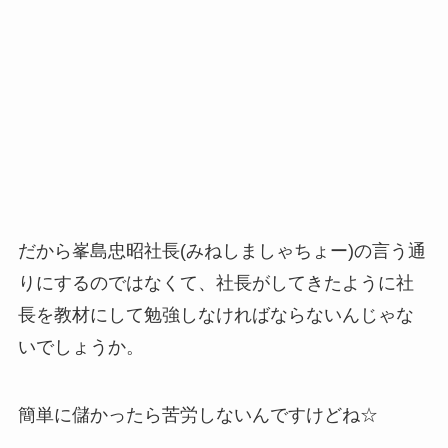
だから峯島忠昭社長(みねしましゃちょー)の言う通
りにするのではなくて、社長がしてきたように社
長を教材にして勉強しなければならないんじゃな
いでしょうか。
簡単に儲かったら苦労しないんですけどね☆