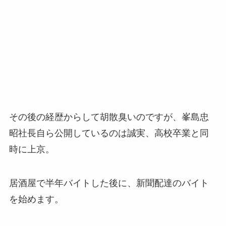
その後の経歴からして胡散臭いのですが、峯島忠
昭社長自ら公開しているのは誠実、高校卒業と同
時に上京。
居酒屋で半年バイトした後に、新聞配達のバイト
を始めます。