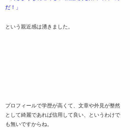
だ！」
という親近感は湧きました。
プロフィールで学歴が高くて、文章や外見が整然
として綺麗であれば信用して良い、というわけで
も無いですからね。