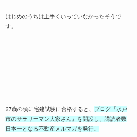
はじめのうちは上手くいっていなかったそうで
す。
27歳の頃に宅建試験に合格すると、
ブログ『水戸
市のサラリーマン大家さん』を開設し、講読者数
日本一となる不動産メルマガを発行。