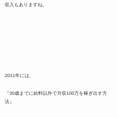
収入もありますね。
2011年には、
『30歳までに給料以外で月収100万を稼ぎ出す方
法』