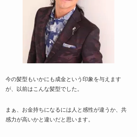
今の髪型もいかにも成金という印象を与えます
が、以前はこんな髪型でした。
まぁ、お金持ちになるには人と感性が違うか、共
感力が高いかと違いだと思います。