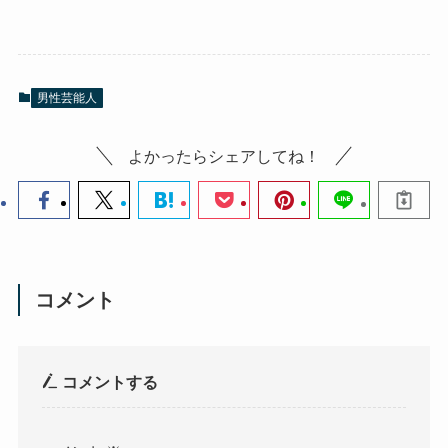
男性芸能人
よかったらシェアしてね！
コメント
コメントする