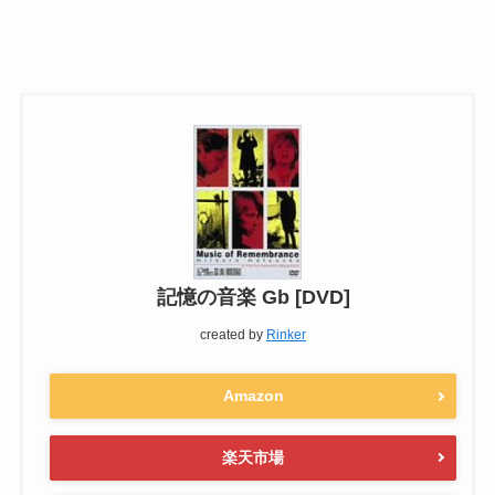
記憶の音楽 Gb [DVD]
created by
Rinker
Amazon
楽天市場