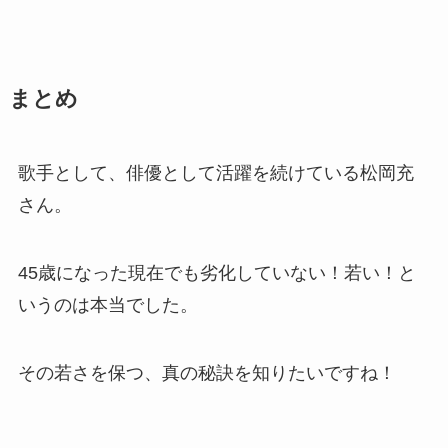
まとめ
歌手として、俳優として活躍を続けている松岡充
さん。
45歳になった現在でも劣化していない！若い！と
いうのは本当でした。
その若さを保つ、真の秘訣を知りたいですね！