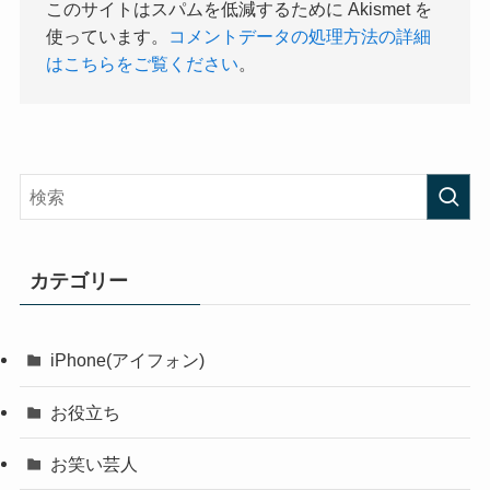
このサイトはスパムを低減するために Akismet を
使っています。
コメントデータの処理方法の詳細
はこちらをご覧ください
。
カテゴリー
iPhone(アイフォン)
お役立ち
お笑い芸人