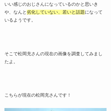
いい感じのおじさんになっているのかと思いき
や、なんと
劣化していない、若いと話題
になって
いるようです。
そこで松岡充さんの現在の画像を調査してみまし
たよ。
こちらが現在の松岡充さんです！