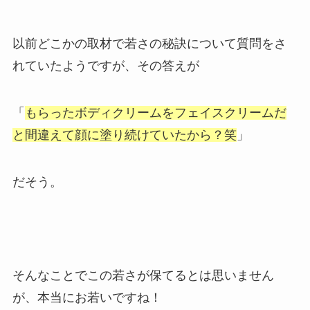
以前どこかの取材で若さの秘訣について質問をさ
れていたようですが、その答えが
「
もらったボディクリームをフェイスクリームだ
と間違えて顔に塗り続けていたから？笑
」
だそう。
そんなことでこの若さが保てるとは思いません
が、本当にお若いですね！