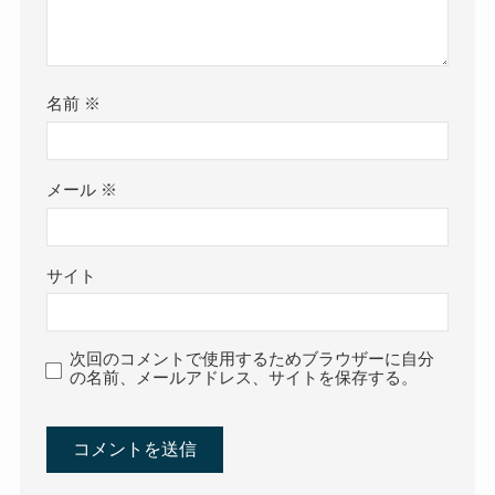
名前
※
メール
※
サイト
次回のコメントで使用するためブラウザーに自分
の名前、メールアドレス、サイトを保存する。