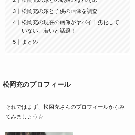
松岡充の嫁との結婚のなれそめ
松岡充の嫁と子供の画像を調査
松岡充の現在の画像がヤバイ！劣化して
いない、若いと話題！
まとめ
松岡充のプロフィール
それではまず、松岡充さんのプロフィールからみ
てみましょう☆