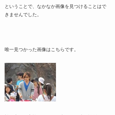
ということで、なかなか画像を見つけることはで
きませんでした。
唯一見つかった画像はこちらです。