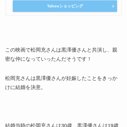
Yahooショッピング
この映画で松岡充さんは黒澤優さんと共演し、親
密な仲になっていったんだそうです！
松岡充さんは黒澤優さんが妊娠したことをきっか
けに結婚を決意。
結婚当時の松岡充さんは30歳、黒澤優さんは19歳