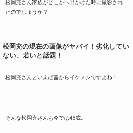
松岡充さん家族がどこかへ出かけた時に撮影され
たのでしょうか？
松岡充の現在の画像がヤバイ！劣化してい
ない、若いと話題！
松岡充さんといえば昔からイケメンですよね！
そんな松岡充さんも今では45歳。