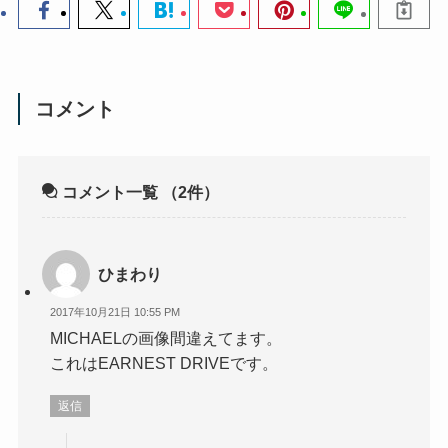
コメント
コメント一覧
（2件）
ひまわり
2017年10月21日 10:55 PM
MICHAELの画像間違えてます。
これはEARNEST DRIVEです。
返信