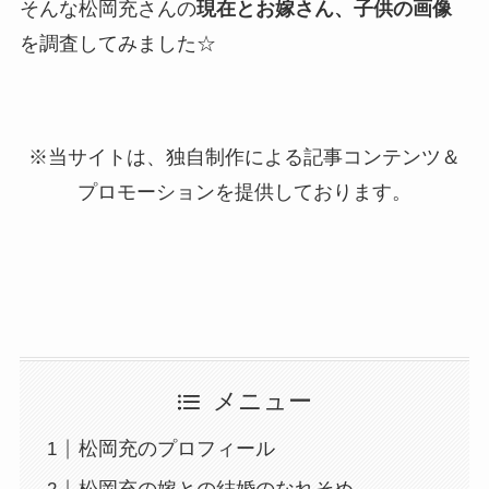
そんな松岡充さんの
現在とお嫁さん、子供の画像
を調査してみました☆
※当サイトは、独自制作による記事コンテンツ＆
プロモーションを提供しております。
メニュー
松岡充のプロフィール