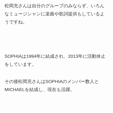
松岡充さんは自分のグループのみならず、いろん
なミュージシャンに楽曲や歌詞提供もしているよ
うですね。
SOPHIAは1994年に結成され、2013年に活動休止
をしています。
その後松岡充さんはSOPHIAのメンバー数人と
MICHAELを結成し、現在も活躍。