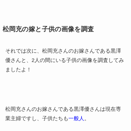
松岡充の嫁と子供の画像を調査
それでは次に、松岡充さんのお嫁さんである黒澤
優さんと、2人の間にいる子供の画像を調査してみ
ましたよ！
松岡充さんのお嫁さんである黒澤優さんは現在専
業主婦ですし、子供たちも
一般人
。