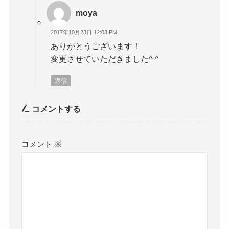
moya
2017年10月23日 12:03 PM
ありがとうございます！
変更させていただきました^ ^
返信
コメントする
コメント
※