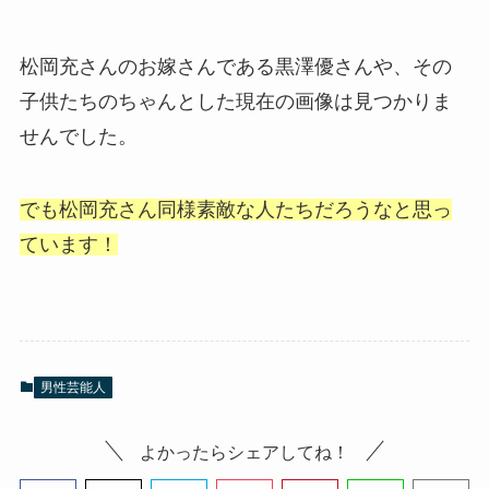
松岡充さんのお嫁さんである黒澤優さんや、その
子供たちのちゃんとした現在の画像は見つかりま
せんでした。
でも松岡充さん同様素敵な人たちだろうなと思っ
ています！
男性芸能人
よかったらシェアしてね！