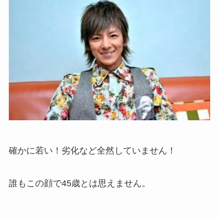
確かに若い！劣化など全然していません！
誰もこの顔で45歳とは思えません。