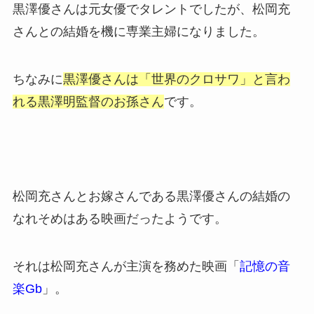
黒澤優さんは元女優でタレントでしたが、松岡充
さんとの結婚を機に専業主婦になりました。
ちなみに
黒澤優さんは「世界のクロサワ」と言わ
れる黒澤明監督のお孫さん
です。
松岡充さんとお嫁さんである黒澤優さんの結婚の
なれそめはある映画だったようです。
それは松岡充さんが主演を務めた映画「
記憶の音
楽Gb
」。