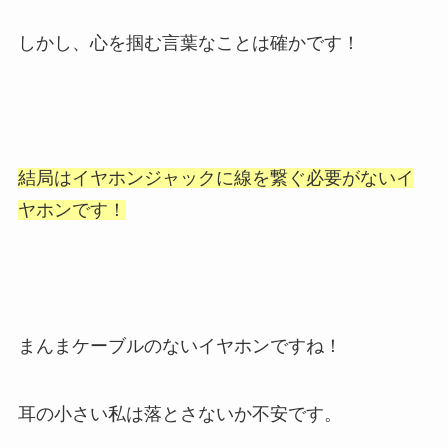
しかし、心を掴む言葉なことは確かです！
結局はイヤホンジャックに線を繋ぐ
必要がないイ
ヤホンです！
まんまケーブルのないイヤホンですね！
耳の小さい私は落とさないか不安です。