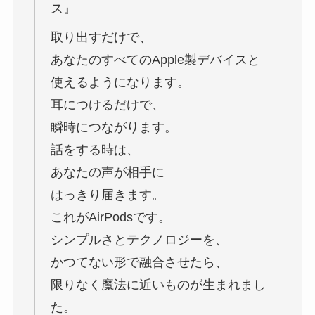
ス』
取り出すだけで、
あなたのすべてのApple製デバイスと
使えるようになります。
耳につけるだけで、
瞬時につながります。
話をする時は、
あなたの声が相手に
はっきり届きます。
これがAirPodsです。
シンプルさとテクノロジーを、
かつてない形で融合させたら、
限りなく魔法に近いものが生まれまし
た。