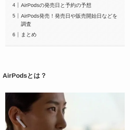
AirPodsの発売日と予約の予想
AirPods発売！発売日や販売開始日などを
調査
まとめ
AirPodsとは？