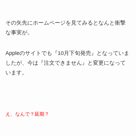
その矢先にホームページを見てみるとなんと衝撃
な事実が。
Appleのサイトでも『10月下旬発売』となっていま
したが、今は『注文できません』と変更になって
います。
え、なんで？延期？