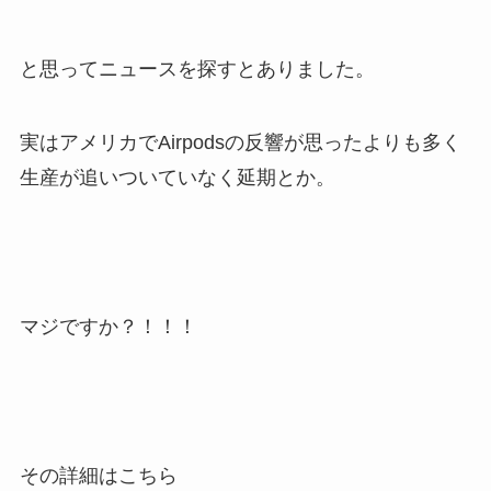
と思ってニュースを探すとありました。
実はアメリカでAirpodsの反響が思ったよりも多く
生産が追いついていなく延期とか。
マジですか？！！！
その詳細はこちら