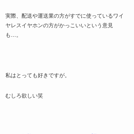
実際、配送や運送業の方がすでに使っているワイ
ヤレスイヤホンの方がかっこいいという意見
も…。
私はとっても好きですが。
むしろ欲しい笑