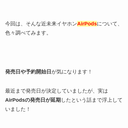
今回は、そんな近未来イヤホン
AirPods
について、
色々調べてみます。
発売日や予約開始日
が気になります！
最近まで発売日が決定していましたが、実は
AirPodsの発売日が延期
したという話まで浮上して
いました！