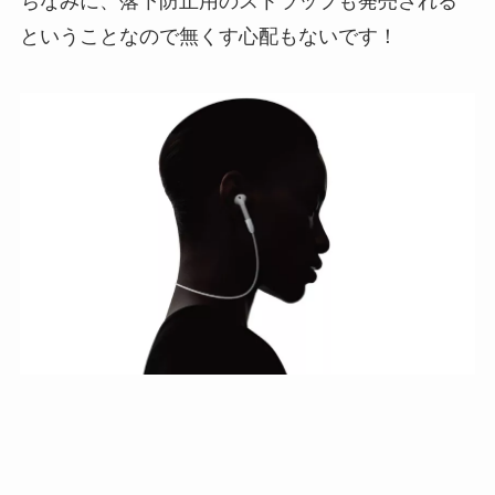
ちなみに、落下防止用のストラップも発売される
ということなので無くす心配もないです！