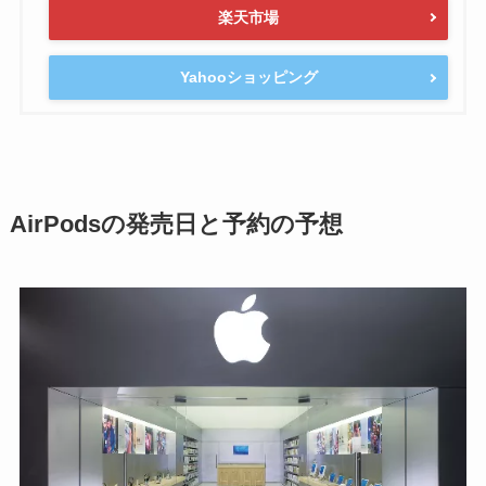
楽天市場
Yahooショッピング
AirPodsの発売日と予約の予想