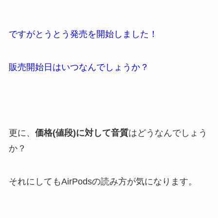
ですがとうとう発売を開始しました！
販売開始日はいつなんでしょうか？
更に、
価格(値段)に対して音質
はどうなんでしょう
か？
それにしてもAirPodsの読み方が気になります。