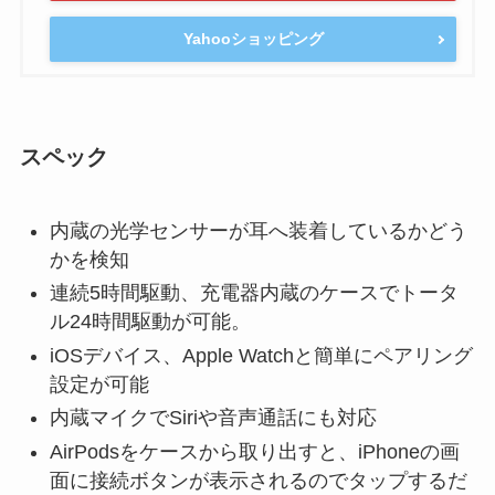
Yahooショッピング
スペック
内蔵の光学センサーが耳へ装着しているかどう
かを検知
連続5時間駆動、充電器内蔵のケースでトータ
ル24時間駆動が可能。
iOSデバイス、Apple Watchと簡単にペアリング
設定が可能
内蔵マイクでSiriや音声通話にも対応
AirPodsをケースから取り出すと、iPhoneの画
面に接続ボタンが表示されるのでタップするだ