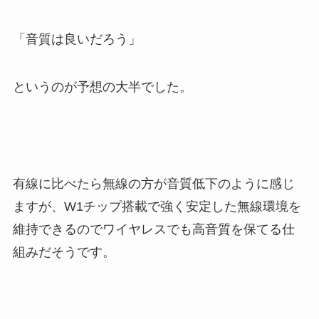
「音質は良いだろう」
というのが予想の大半でした。
有線に比べたら無線の方が音質低下のように感じ
ますが、W1チップ搭載で強く安定した無線環境を
維持できるのでワイヤレスでも高音質を保てる仕
組みだそうです。