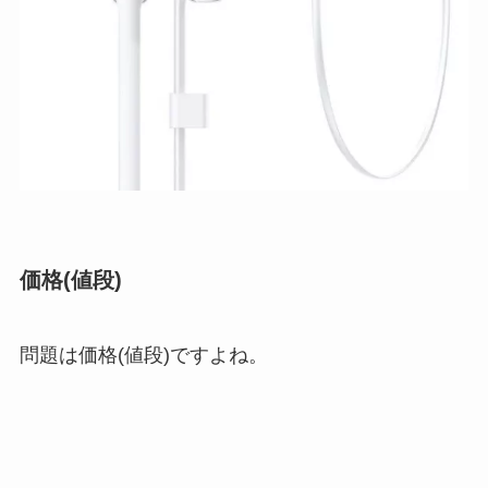
価格(値段)
問題は価格(値段)ですよね。