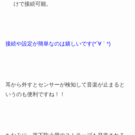
けで接続可能。
接続や設定が簡単なのは
嬉しいです(*´∀｀*)
耳から外すとセンサーが検知して音楽が止まると
いうのも便利ですね！！