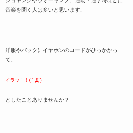
ジョギングやウォーキング、通勤・通学時などに
音楽を聞く人は多いと思います。
洋服やバックにイヤホンのコードがひっかかっ
て、
イラッ！！(｀Д´)
としたことありませんか？