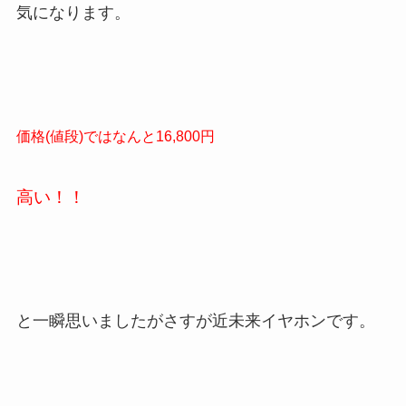
気になります。
価格(値段)では
なんと16,800円
高い！！
と一瞬思いましたがさすが近未来イヤホンです。