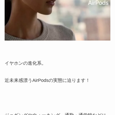
イヤホンの進化系。
近未来感漂うAirPodsの実態に迫ります！