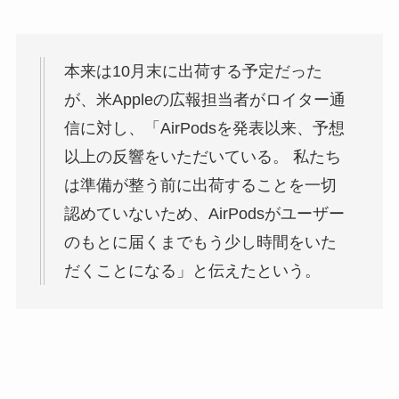
本来は10月末に出荷する予定だった
が、米Appleの広報担当者がロイター通
信に対し、「AirPodsを発表以来、予想
以上の反響をいただいている。 私たち
は準備が整う前に出荷することを一切
認めていないため、AirPodsがユーザー
のもとに届くまでもう少し時間をいた
だくことになる」と伝えたという。