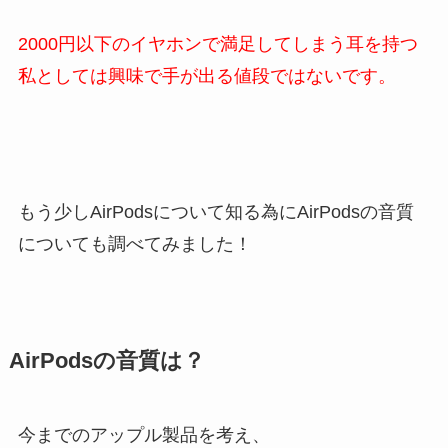
2000円以下のイヤホンで
満足してしまう耳を持つ
私としては
興味で手が出る値段ではないです。
もう少しAirPodsについて知る為にAirPodsの音質
についても調べてみました！
AirPodsの音質は？
今までのアップル製品を考え、