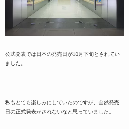
公式発表では日本の発売日が10月下旬とされてい
ました。
私もとても楽しみにしていたのですが、全然発売
日の正式発表がされないなと思っていました。