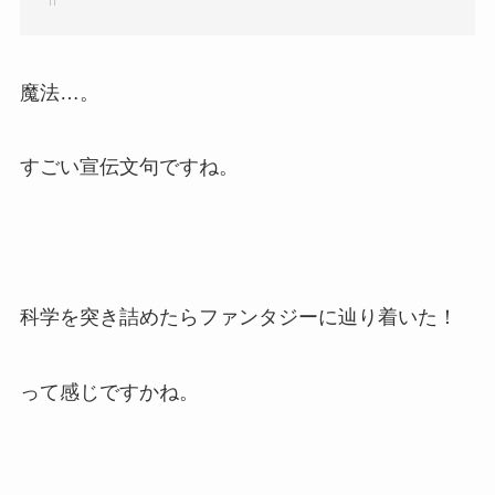
魔法…。
すごい宣伝文句ですね。
科学を突き詰めたらファンタジーに辿り着いた！
って感じですかね。