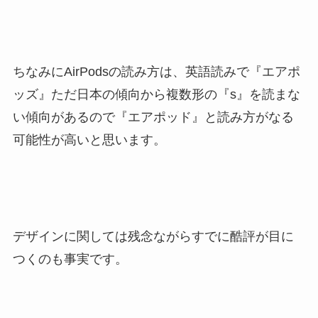
ちなみにAirPodsの読み方は、英語読みで『エアポ
ッズ』ただ日本の傾向から複数形の『s』を読まな
い傾向があるので『エアポッド』と読み方がなる
可能性が高いと思います。
デザインに関しては残念ながらすでに酷評が目に
つくのも事実です。