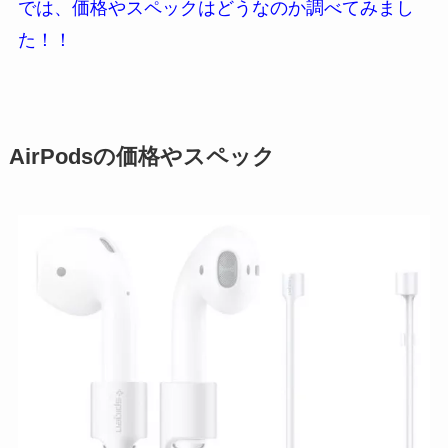
では、価格やスペックはどうなのか
調べてみまし
た！！
AirPodsの価格やスペック