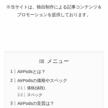
※当サイトは、独自制作による記事コンテンツ＆
プロモーションを提供しております。
メニュー
AirPodsとは？
AirPodsの価格やスペック
価格(値段)
スペック
AirPodsの音質は？