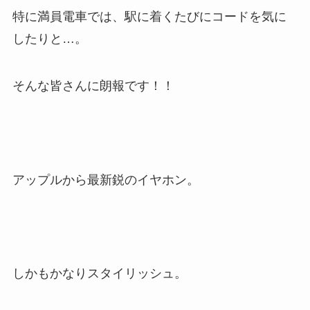
特に満員電車では、駅に着くたびにコードを気に
したりと…。
そんな皆さんに朗報です！！
アップルから最新鋭のイヤホン。
しかもかなりスタイリッシュ。