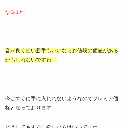
なるほど。
音が良く使い勝手もいいなら
お値段の価値が
ある
かもしれないですね！
今はすぐに手に入れれないようなのでプレミア価
格となっております。
どうしてもすぐに欲しい方はいいですね。