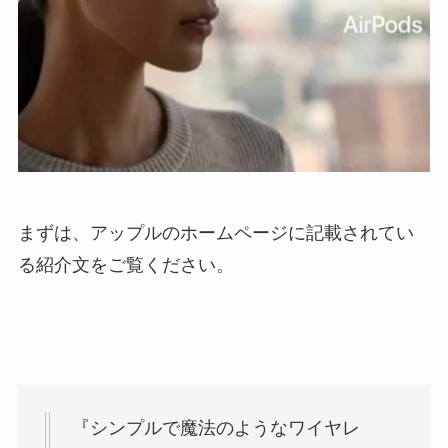
まずは、アップルのホームページに記載されてい
る紹介文をご覧ください。
『シンプルで魔法のようなワイヤレ