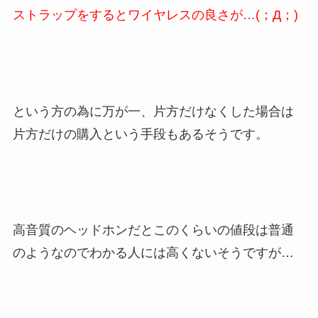
ストラップをすると
ワイヤレスの良さが…(；Д；)
という方の為に万が一、片方だけなくした場合は
片方だけの購入という手段もあるそうです。
高音質のヘッドホンだとこのくらいの値段は普通
のようなのでわかる人には高くないそうですが…