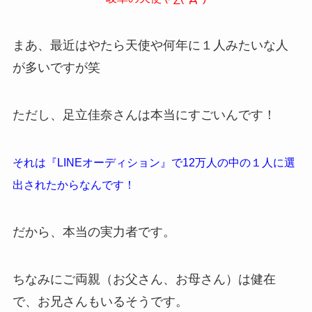
まあ、最近はやたら天使や何年に１人みたいな人
が多いですが笑
ただし、足立佳奈さんは本当にすごいんです！
それは『LINEオーディション』で12万人の中の１人に選
出されたからなんです！
だから、本当の実力者です。
ちなみにご両親（お父さん、お母さん）は健在
で、お兄さんもいるそうです。