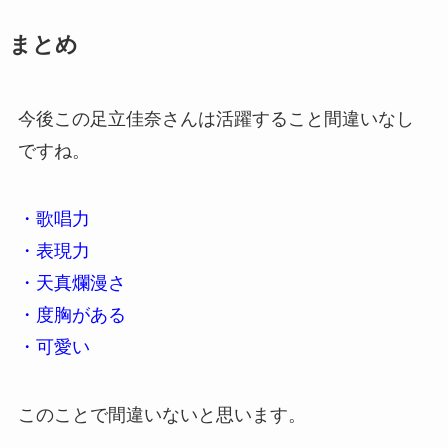
まとめ
今後この足立佳奈さんは活躍すること間違いなし
ですね。
・歌唱力
・表現力
・天真爛漫さ
・度胸がある
・可愛い
このことで間違いないと思います。