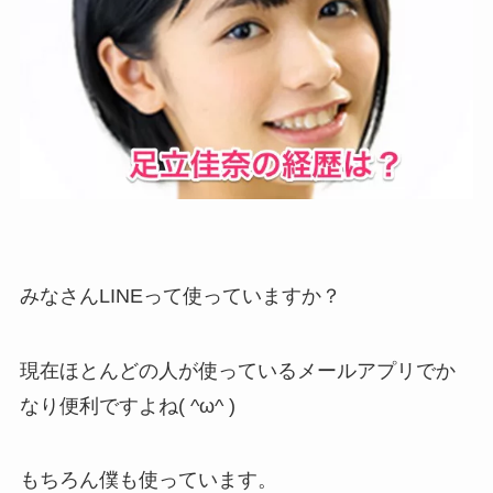
みなさんLINEって使っていますか？
現在ほとんどの人が使っているメールアプリでか
なり便利ですよね( ^ω^ )
もちろん僕も使っています。