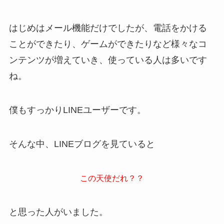
はじめはメール機能だけでしたが、電話をかける
ことができたり、ゲームができたりなど様々なコ
ンテンツが増えていき、使っている人は多いです
ね。
僕もすっかりLINEユーザーです。
そんな中、LINEブログを見ていると
この天使だれ？？
と思った人がいました。