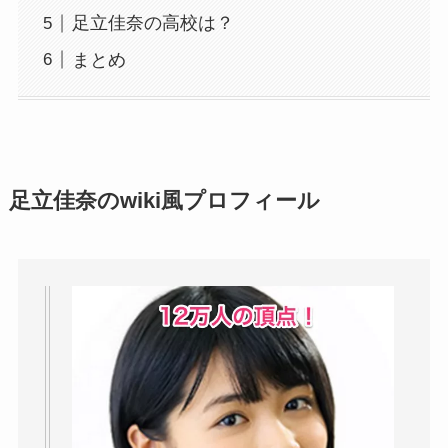
足立佳奈の高校は？
まとめ
足立佳奈のwiki風プロフィール