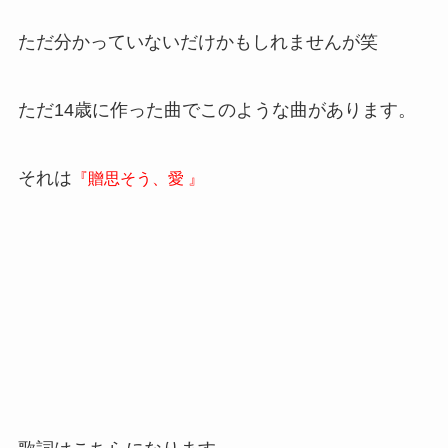
ただ分かっていないだけかもしれませんが笑
ただ14歳に作った曲でこのような曲があります。
それは
『贈思そう、愛 』