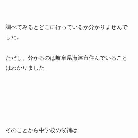
調べてみるとどこに行っているか分かりませんで
した。
ただし、分かるのは岐阜県海津市住んでいること
はわかりました。
そのことから中学校の候補は