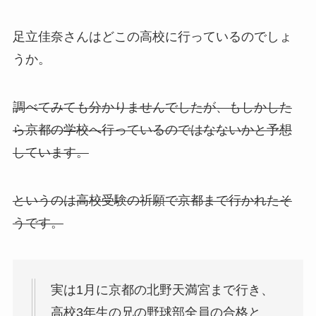
足立佳奈さんはどこの高校に行っているのでしょ
うか。
調べてみても分かりませんでしたが、もしかした
ら京都の学校へ行っているのではなないかと予想
しています。
というのは高校受験の祈願で京都まで行かれたそ
うです。
実は1月に京都の北野天満宮まで行き、
高校3年生の兄の野球部全員の合格と