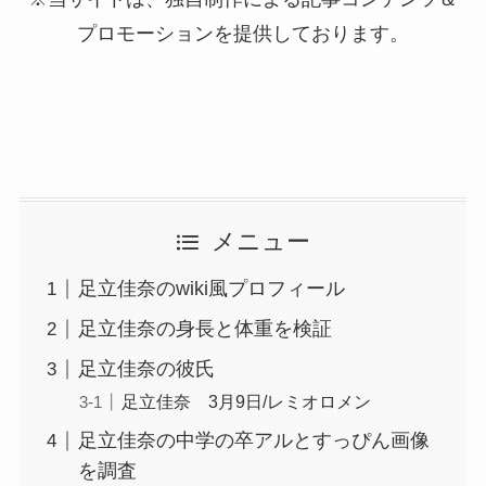
プロモーションを提供しております。
メニュー
足立佳奈のwiki風プロフィール
足立佳奈の身長と体重を検証
足立佳奈の彼氏
足立佳奈 3月9日/レミオロメン
足立佳奈の中学の卒アルとすっぴん画像
を調査