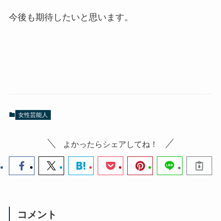
今後も期待したいと思います。
女性芸能人
よかったらシェアしてね！
コメント