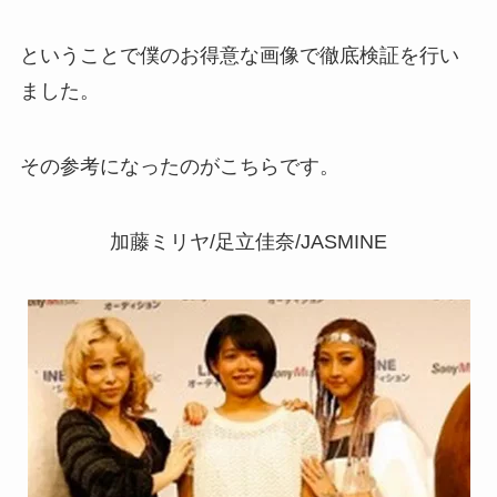
ということで僕のお得意な画像で徹底検証を行い
ました。
その参考になったのがこちらです。
加藤ミリヤ/足立佳奈/JASMINE