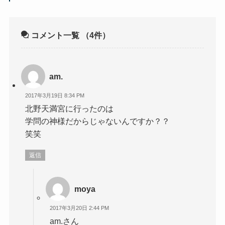
コメント一覧
（4件）
am.
2017年3月19日 8:34 PM
北野天満宮に行ったのは
学問の神様だからじゃないんですか？？
笑笑
返信
moya
2017年3月20日 2:44 PM
am.さん