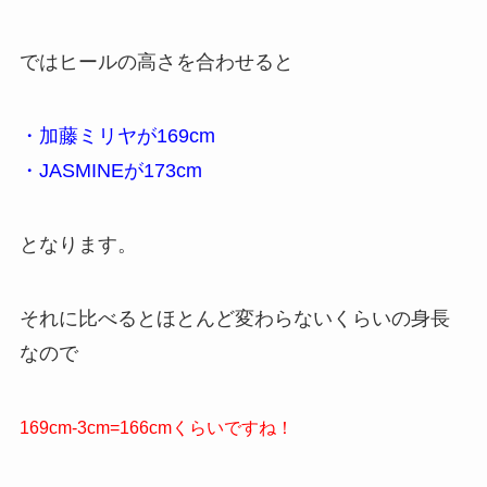
ではヒールの高さを合わせると
・加藤ミリヤが169cm
・JASMINEが173cm
となります。
それに比べるとほとんど変わらないくらいの身長
なので
169cm-3cm=166cmくらいですね！