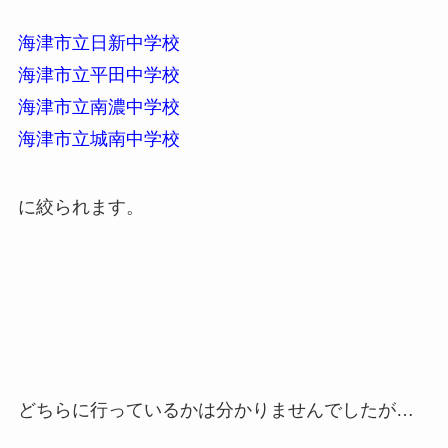
海津市立日新中学校
海津市立平田中学校
海津市立南濃中学校
海津市立城南中学校
に絞られます。
どちらに行っているかは分かりませんでしたが…