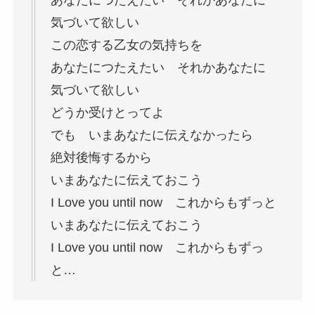
気づいて欲しい
この恋する乙女の気持ちを
あなたにつたえたい それかあなたに
気づいて欲しい
どうか受けとってよ
でも いまあなたに伝えなかったら
絶対後悔するから
いまあなたに伝えておこう
I Love you until now これからもずっと
いまあなたに伝えておこう
I Love you until now これからもずっ
と…