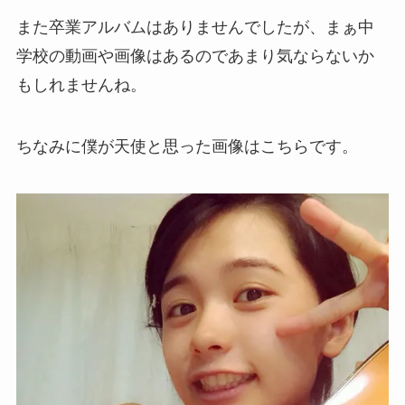
また卒業アルバムはありませんでしたが、まぁ中
学校の動画や画像はあるのであまり気ならないか
もしれませんね。
ちなみに僕が天使と思った画像はこちらです。