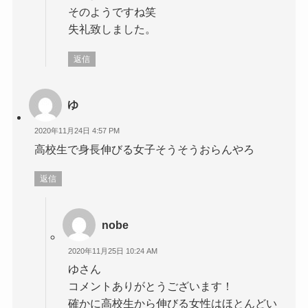
そのようですね笑
失礼致しました。
返信
ゆ
2020年11月24日 4:57 PM
高校生で身長伸びる女子そうそうおらんやろ
返信
nobe
2020年11月25日 10:24 AM
ゆさん
コメントありがとうございます！
確かに高校生から伸びる女性はほとんどい