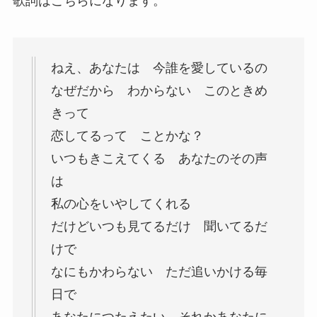
歌詞はこちらになります。
ねえ、あなたは 今誰を愛しているの
なぜだから わからない このときめ
きって
恋してるって ことかな？
いつもきこえてくる あなたのその声
は
私の心をいやしてくれる
だけどいつも見てるだけ 聞いてるだ
けで
なにもかわらない ただ追いかける毎
日で
あなたにつたえたい それかあなたに