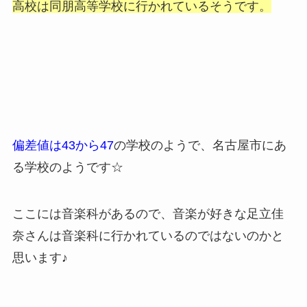
高校は同朋高等学校に行かれているそうです。
偏差値は43から47
の学校のようで、名古屋市にあ
る学校のようです☆
ここには音楽科があるので、音楽が好きな足立佳
奈さんは音楽科に行かれているのではないのかと
思います♪