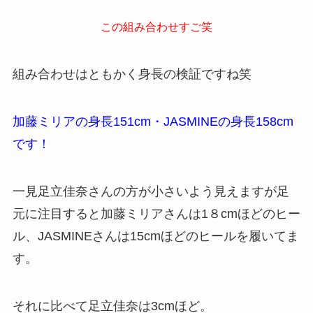
この組み合わせすご笑
組み合わせはともかく身長の検証ですね笑
加藤ミリアの身長151cm・JASMINEの身長158cm
です！
一見足立佳奈さんの方が小さいよう見えますが足
元に注目すると加藤ミリアさんは1８cmほどのヒー
ル、JASMINEさんは15cmほどのヒールを履いてま
す。
それに比べて足立佳奈は3cmほど。