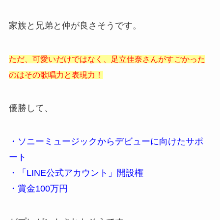
家族と兄弟と仲が良さそうです。
ただ、可愛いだけではなく、足立佳奈さんがすごかった
のはその歌唱力と表現力！
優勝して、
・ソニーミュージックからデビューに向けたサポ
ート
・「LINE公式アカウント」開設権
・賞金100万円