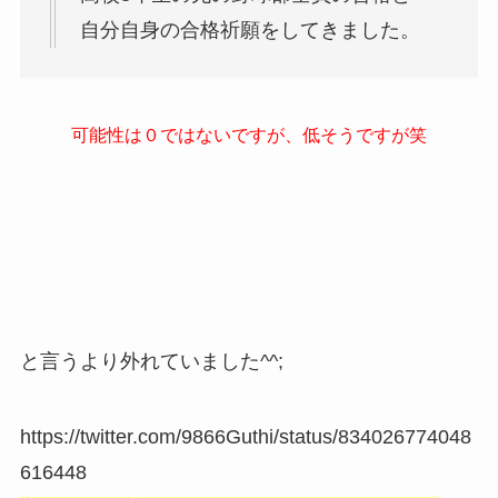
自分自身の合格祈願をしてきました。
可能性は０ではないですが、低そうですが笑
と言うより外れていました^^;
https://twitter.com/9866Guthi/status/834026774048
616448