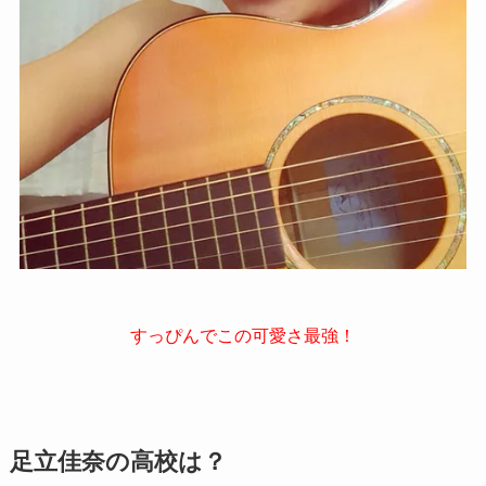
すっぴんでこの可愛さ最強！
足立佳奈の高校は？