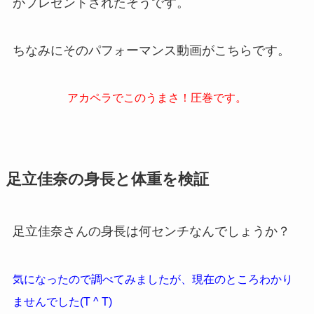
がプレゼントされたそうです。
ちなみにそのパフォーマンス動画がこちらです。
アカペラでこのうまさ！圧巻です。
足立佳奈の身長と体重を検証
足立佳奈さんの身長は何センチなんでしょうか？
気になったので調べてみましたが、現在のところわかり
ませんでした(T ^ T)