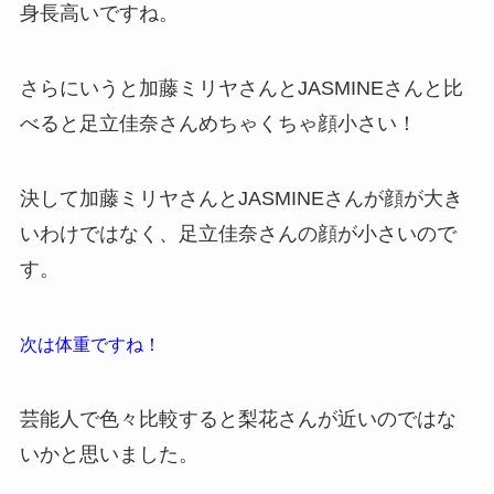
身長高いですね。
さらにいうと加藤ミリヤさんとJASMINEさんと比
べると足立佳奈さんめちゃくちゃ顔小さい！
決して加藤ミリヤさんとJASMINEさんが顔が大き
いわけではなく、足立佳奈さんの顔が小さいので
す。
次は体重ですね！
芸能人で色々比較すると梨花さんが近いのではな
いかと思いました。