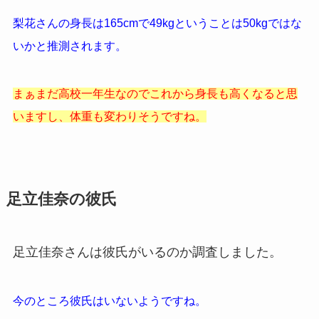
梨花さんの身長は165cmで49kgということは50kgではな
いかと推測されます。
まぁまだ高校一年生なのでこれから身長も高くなると思
いますし、体重も変わりそうですね。
足立佳奈の彼氏
足立佳奈さんは彼氏がいるのか調査しました。
今のところ彼氏はいないようですね。