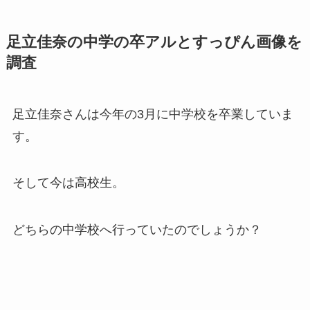
足立佳奈の中学の卒アルとすっぴん画像を
調査
足立佳奈さんは今年の3月に中学校を卒業していま
す。
そして今は高校生。
どちらの中学校へ行っていたのでしょうか？