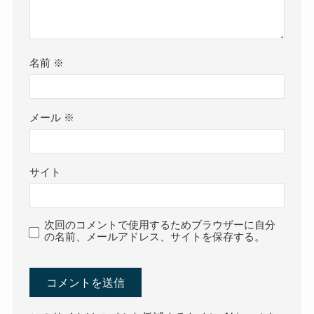
名前
※
メール
※
サイト
次回のコメントで使用するためブラウザーに自分
の名前、メールアドレス、サイトを保存する。