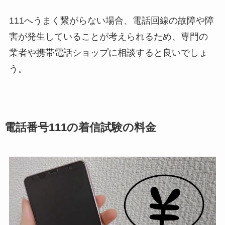
111へうまく繋がらない場合、電話回線の故障や障
害が発生していることが考えられるため、専門の
業者や携帯電話ショップに相談すると良いでしょ
う。
電話番号111の着信試験の料金