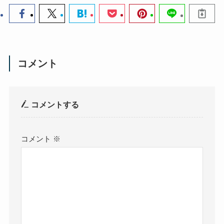
コメント
コメントする
コメント
※