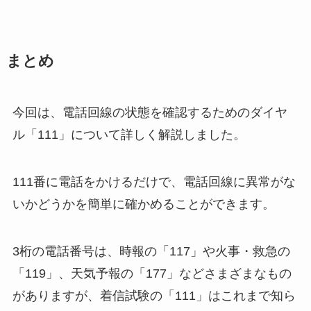
まとめ
今回は、電話回線の状態を確認するためのダイヤ
ル「111」について詳しく解説しました。
111番に電話をかけるだけで、電話回線に異常がな
いかどうかを簡単に確かめることができます。
3桁の電話番号は、時報の「117」や火事・救急の
「119」、天気予報の「177」などさまざまなもの
がありますが、
着信試験の「111」はこれまで知ら