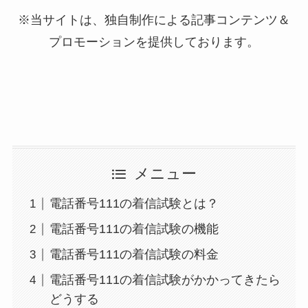
※当サイトは、独自制作による記事コンテンツ＆
プロモーションを提供しております。
メニュー
電話番号111の着信試験とは？
電話番号111の着信試験の機能
電話番号111の着信試験の料金
電話番号111の着信試験がかかってきたら
どうする