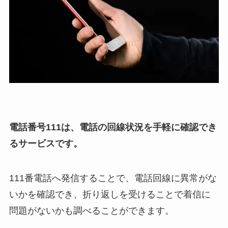
電話番号111は、電話の回線状況を手軽に確認でき
るサービスです。
111番電話へ発信することで、電話回線に異常がな
いかを確認でき、折り返しを受けることで着信に
問題がないかも調べることができます。