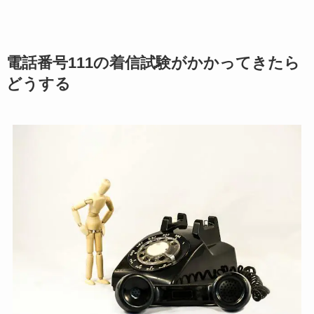
電話番号111の着信試験がかかってきたら
どうする