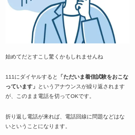
始めてだとすこし驚くかもしれませんね
111にダイヤルすると
「ただいま着信試験をおこな
っています」
というアナウンスが繰り返されます
が、このまま電話を切ってOKです。
折り返し電話が来れば、電話回線に問題などはな
いということになります。