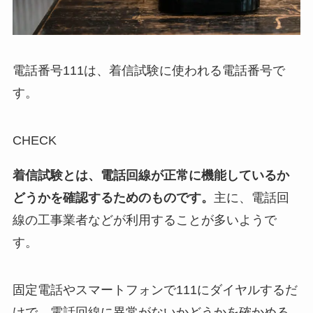
電話番号111は、着信試験に使われる電話番号で
す。
CHECK
着信試験とは、電話回線が正常に機能しているか
どうかを確認するためのものです。
主に、電話回
線の工事業者などが利用することが多いようで
す。
固定電話やスマートフォンで111にダイヤルするだ
けで、電話回線に異常がないかどうかを確かめる