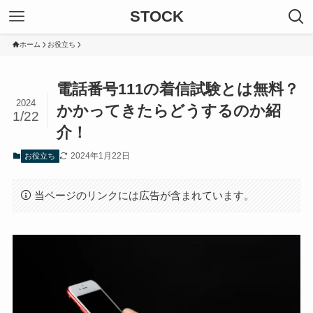
STOCK
ホーム
お役立ち
電話番号111の着信試験とは無料？
2024
かかってきたらどうするのか紹
1/22
介！
2024年1月22日
お役立ち
当ページのリンクには広告が含まれています。