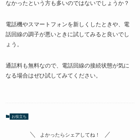
なかったという方も多いのではないでしょうか？
電話機やスマートフォンを新しくしたときや、電
話回線の調子が悪いときに試してみると良いでし
ょう。
通話料も無料なので、電話回線の接続状態が気に
なる場合はぜひ試してみてください。
お役立ち
よかったらシェアしてね！