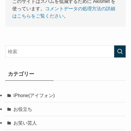
このサイトはスパムを低減するために Akismet を
使っています。
コメントデータの処理方法の詳細
はこちらをご覧ください
。
カテゴリー
iPhone(アイフォン)
お役立ち
お笑い芸人