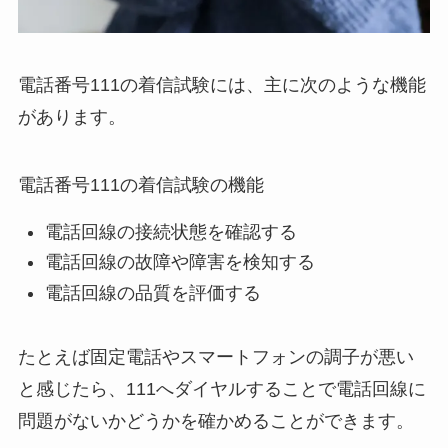
電話番号111の着信試験には、主に次のような機能
があります。
電話番号111の着信試験の機能
電話回線の接続状態を確認する
電話回線の故障や障害を検知する
電話回線の品質を評価する
たとえば固定電話やスマートフォンの調子が悪い
と感じたら、111へダイヤルすることで電話回線に
問題がないかどうかを確かめることができます。