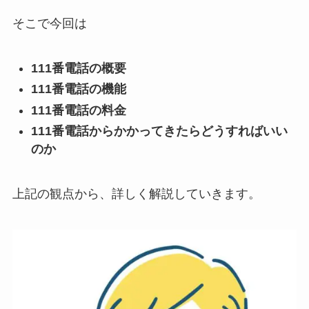
そこで今回は
111番電話の概要
111番電話の機能
111番電話の料金
111番電話からかかってきたらどうすればいい
のか
上記の観点から、詳しく解説していきます。