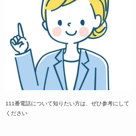
111番電話について知りたい方は、ぜひ参考にして
ください