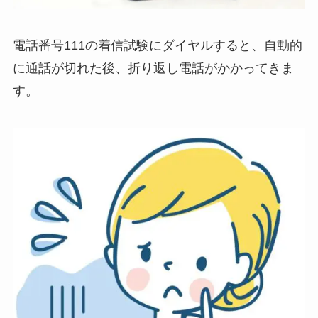
電話番号111の着信試験にダイヤルすると、自動的
に通話が切れた後、折り返し電話がかかってきま
す。