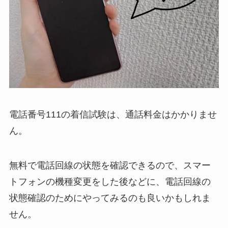
電話番号111の着信試験は、通話料金はかかりませ
ん。
無料で電話回線の状態を確認できるので、スマー
トフォンの機種変更をした後などに、電話回線の
状態確認のためにやってみるのも良いかもしれま
せん。