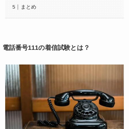
まとめ
電話番号111の着信試験とは？