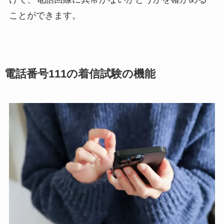
ことができます。
電話番号111の着信試験の機能