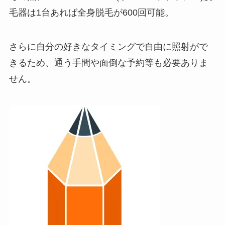
毛器は1台あれば全身脱毛が600回可能。
さらに自分の好きなタイミングで自由に照射がで
きるため、通う手間や面倒な予約等も必要ありま
せん。