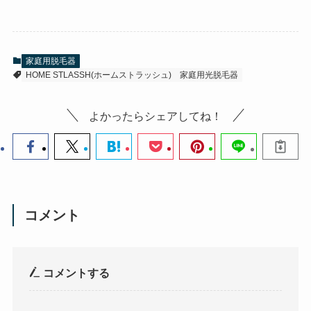
家庭用脱毛器
HOME STLASSH(ホームストラッシュ)
家庭用光脱毛器
よかったらシェアしてね！
コメント
コメントする