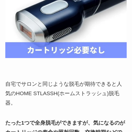
自宅でサロンと同じような脱毛が期待できると人
気のHOME STLASSH(ホームストラッシュ)脱毛
器。
たった1つで全身脱毛ができますが、気になるのが