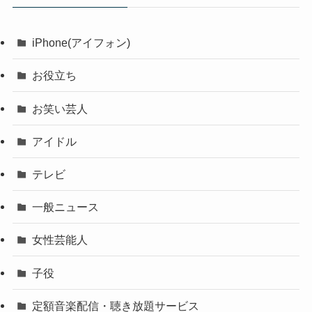
iPhone(アイフォン)
お役立ち
お笑い芸人
アイドル
テレビ
一般ニュース
女性芸能人
子役
定額音楽配信・聴き放題サービス