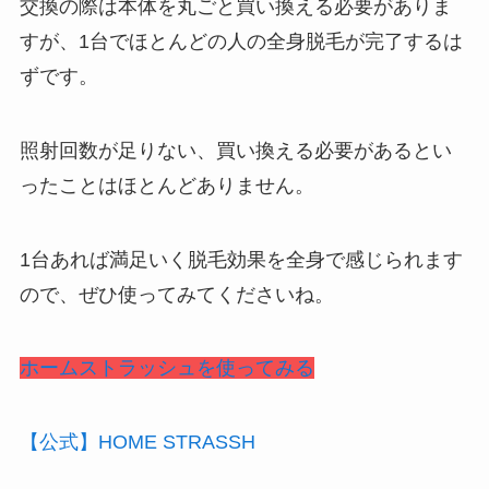
交換の際は本体を丸ごと買い換える必要がありま
すが、1台でほとんどの人の全身脱毛が完了するは
ずです。
照射回数が足りない、買い換える必要があるとい
ったことはほとんどありません。
1台あれば満足いく脱毛効果を全身で感じられます
ので、ぜひ使ってみてくださいね。
ホームストラッシュを使ってみる
【公式】HOME STRASSH