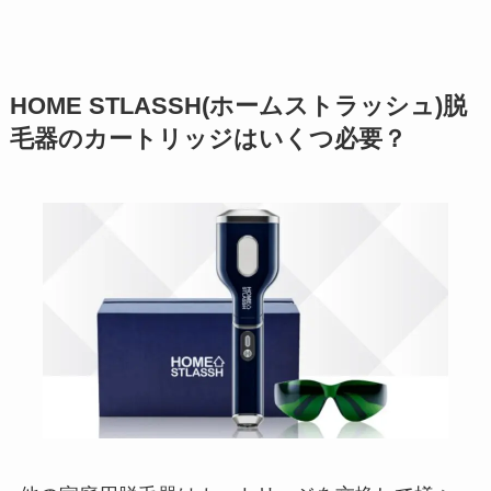
HOME STLASSH(ホームストラッシュ)脱
毛器のカートリッジはいくつ必要？