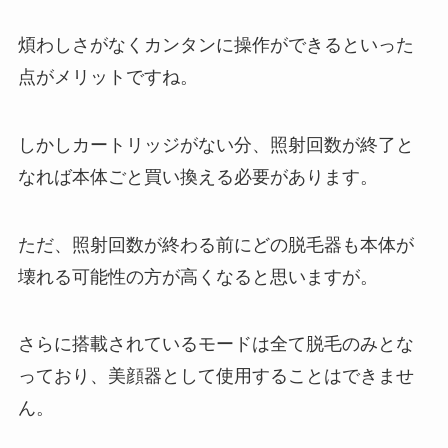
煩わしさがなくカンタンに操作ができるといった
点がメリットですね。
しかしカートリッジがない分、照射回数が終了と
なれば本体ごと買い換える必要があります。
ただ、照射回数が終わる前にどの脱毛器も本体が
壊れる可能性の方が高くなると思いますが。
さらに搭載されているモードは全て脱毛のみとな
っており、美顔器として使用することはできませ
ん。