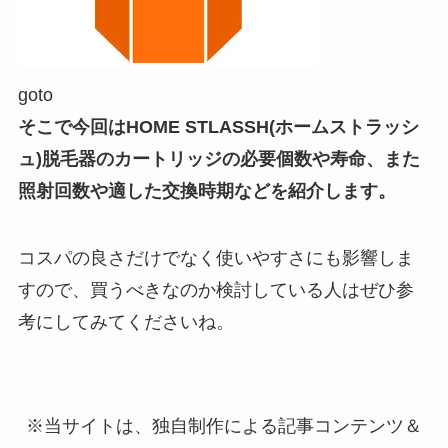
goto
そこで今回はHOME STLASSH(ホームストラッシ
ュ)脱毛器のカートリッジの必要個数や寿命、また
照射回数や適した交換時期などを紹介します。
コスパの良さだけでなく使いやすさにも影響しま
すので、買うべきなのか検討している人はぜひ参
考にしてみてくださいね。
※当サイトは、独自制作による記事コンテンツ＆