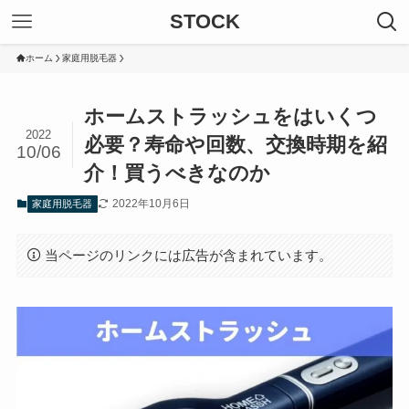
STOCK
ホーム
家庭用脱毛器
ホームストラッシュをはいくつ
2022
必要？寿命や回数、交換時期を紹
10/06
介！買うべきなのか
2022年10月6日
家庭用脱毛器
当ページのリンクには広告が含まれています。