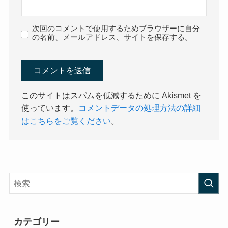
次回のコメントで使用するためブラウザーに自分
の名前、メールアドレス、サイトを保存する。
このサイトはスパムを低減するために Akismet を
使っています。
コメントデータの処理方法の詳細
はこちらをご覧ください
。
カテゴリー