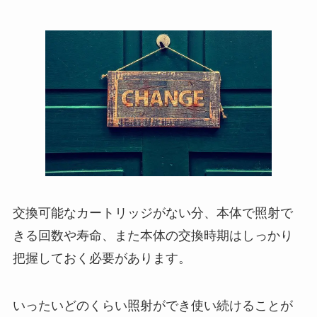
交換可能なカートリッジがない分、本体で照射で
きる回数や寿命、また本体の交換時期はしっかり
把握しておく必要があります。
いったいどのくらい照射ができ使い続けることが