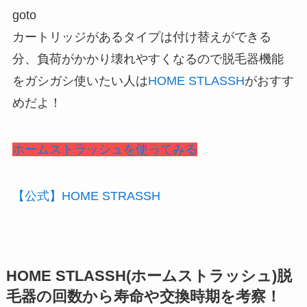
goto
カートリッジがあるタイプは付け替えができる
分、負荷がかかり壊れやすくなるので脱毛器機能
をガシガシ使いたい人は
HOME STLASSH
がおすす
めだよ！
ホームストラッシュを使ってみる
【公式】HOME STRASSH
HOME STLASSH(ホームストラッシュ)脱
毛器の回数から寿命や交換時期を考察！