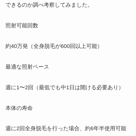
できるのか調べ考察してみました。
照射可能回数
約40万発（全身脱毛が600回以上可能）
最適な照射ペース
週に1〜2回（最低でも中1日は開ける必要あり）
本体の寿命
週に2回全身脱毛を行った場合、約6年半使用可能