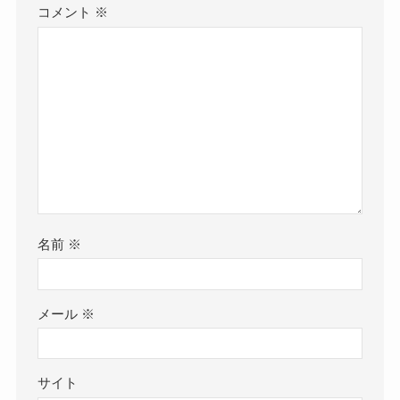
コメント
※
名前
※
メール
※
サイト