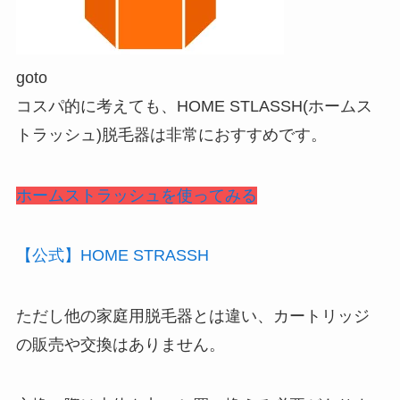
goto
コスパ的に考えても、HOME STLASSH(ホームス
トラッシュ)脱毛器は非常におすすめです。
ホームストラッシュを使ってみる
【公式】HOME STRASSH
ただし他の家庭用脱毛器とは違い、カートリッジ
の販売や交換はありません。