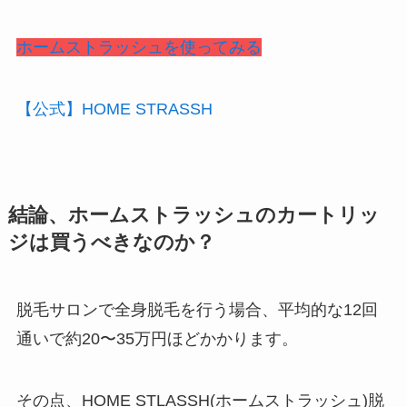
ホームストラッシュを使ってみる
【公式】HOME STRASSH
結論、ホームストラッシュのカートリッ
ジは買うべきなのか？
脱毛サロンで全身脱毛を行う場合、
平均的な12回
通いで約20〜35万円
ほどかかります。
その点、HOME STLASSH(ホームストラッシュ)脱