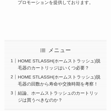
プロモーションを提供しております。
メニュー
HOME STLASSH(ホームストラッシュ)脱
毛器のカートリッジはいくつ必要？
HOME STLASSH(ホームストラッシュ)脱
毛器の回数から寿命や交換時期を考察！
結論、ホームストラッシュのカートリッ
ジは買うべきなのか？