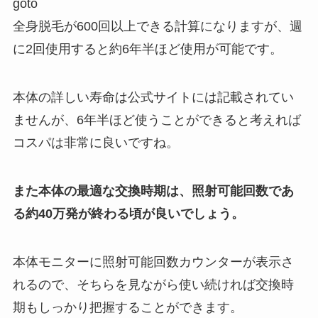
goto
全身脱毛が600回以上できる計算になりますが、週
に2回使用すると約6年半ほど使用が可能です。
本体の詳しい寿命は公式サイトには記載されてい
ませんが、6年半ほど使うことができると考えれば
コスパは非常に良いですね。
また本体の最適な交換時期は、照射可能回数であ
る約40万発が終わる頃が良いでしょう。
本体モニターに照射可能回数カウンターが表示さ
れるので、そちらを見ながら使い続ければ交換時
期もしっかり把握することができます。