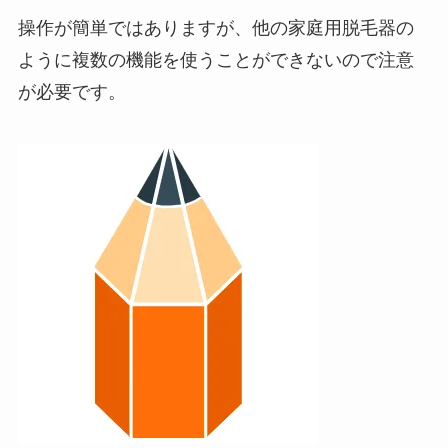
操作が簡単ではありますが、他の家庭用脱毛器の
ように複数の機能を使うことができないので注意
が必要です。