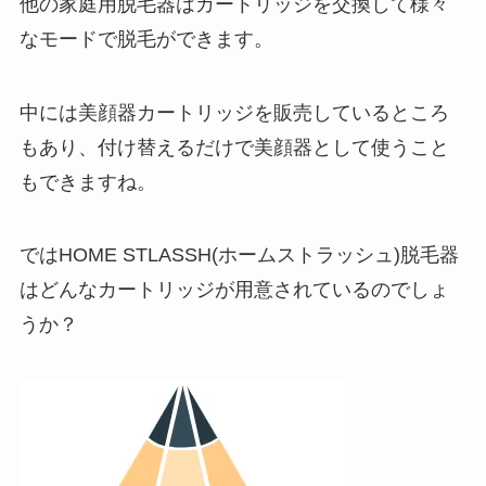
他の家庭用脱毛器はカートリッジを交換して様々
なモードで脱毛ができます。
中には美顔器カートリッジを販売しているところ
もあり、付け替えるだけで美顔器として使うこと
もできますね。
ではHOME STLASSH(ホームストラッシュ)脱毛器
はどんなカートリッジが用意されているのでしょ
うか？