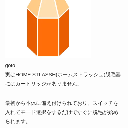
goto
実はHOME STLASSH(ホームストラッシュ)脱毛器
にはカートリッジがありません。
最初から本体に備え付けられており、スイッチを
入れてモード選択をするだけですぐに脱毛が始め
られます。