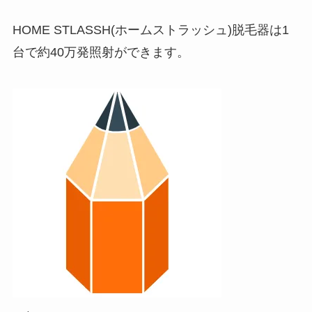
HOME STLASSH(ホームストラッシュ)脱毛器は1
台で約40万発照射ができます。