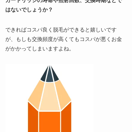
カートリッジの寿命や照射回数、交換時期などで
はないでしょうか？
できればコスパ良く脱毛ができると嬉しいです
が、もしも交換頻度が高くてもコスパが悪くお金
がかかってしまいますよね。