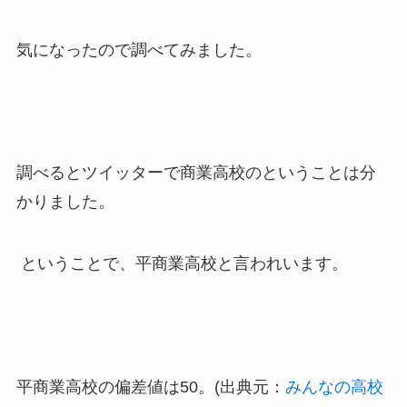
気になったので調べてみました。
調べるとツイッターで商業高校のということは分
かりました。
ということで、
平商業高校
と言われいます。
平商業高校の偏差値は50。
(出典元：
みんなの高校