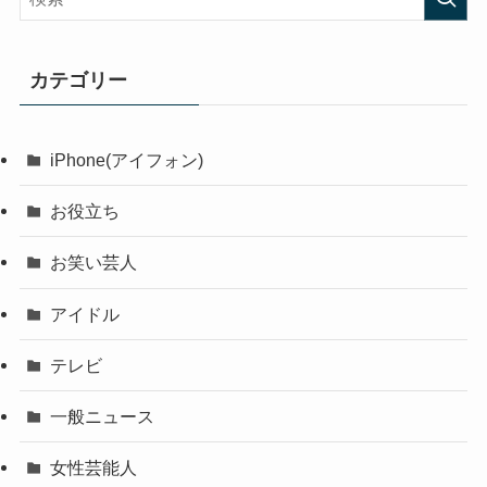
カテゴリー
iPhone(アイフォン)
お役立ち
お笑い芸人
アイドル
テレビ
一般ニュース
女性芸能人