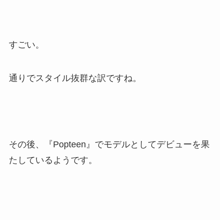
すごい。
通りでスタイル抜群な訳ですね。
その後、『Popteen』でモデルとしてデビューを果
たしているようです。