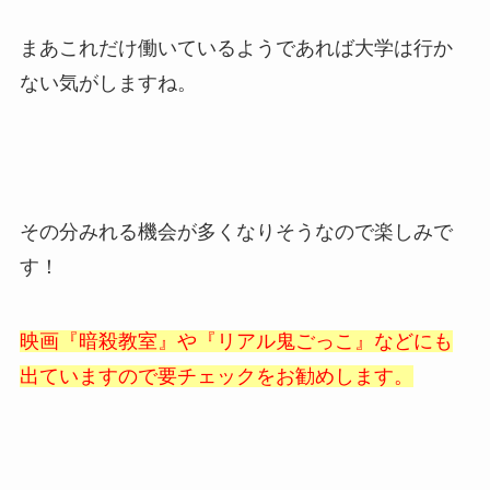
まあこれだけ働いているようであれば大学は行か
ない気がしますね。
その分みれる機会が多くなりそうなので楽しみで
す！
映画『暗殺教室』や『リアル鬼ごっこ』などにも
出ていますので要チェックをお勧めします。