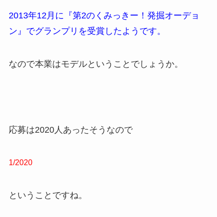
2013年12月に『第2のくみっきー！発掘オーデョ
ン』でグランプリを受賞したようです。
なので本業はモデルということでしょうか。
応募は2020人あったそうなので
1/2020
ということですね。