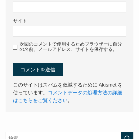
サイト
次回のコメントで使用するためブラウザーに自分
の名前、メールアドレス、サイトを保存する。
このサイトはスパムを低減するために Akismet を
使っています。
コメントデータの処理方法の詳細
はこちらをご覧ください
。