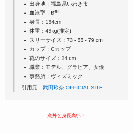
出身地：福島県いわき市
血液型：B型
身長：164cm
体重：45kg(推定)
スリーサイズ：73 - 55 - 79 cm
カップ：Cカップ
靴のサイズ：24 cm
職業：モデル、グラビア、女優
事務所：ヴィズミック
引用元：
武田玲奈 OFFICIAL SITE
意外と身長高い！