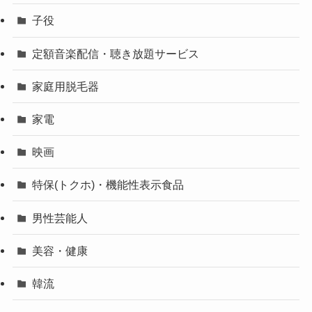
子役
定額音楽配信・聴き放題サービス
家庭用脱毛器
家電
映画
特保(トクホ)・機能性表示食品
男性芸能人
美容・健康
韓流