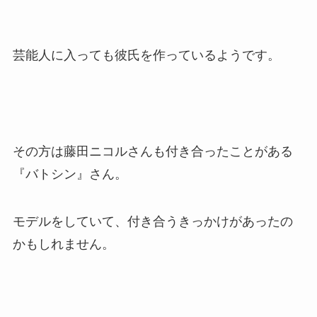
芸能人に入っても彼氏を作っているようです。
その方は藤田ニコルさんも付き合ったことがある
『バトシン』さん。
モデルをしていて、付き合うきっかけがあったの
かもしれません。