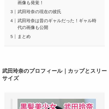
画像も発覚！
武田玲奈の現在の彼氏
武田玲奈は昔のギャルだった！ギャル時
代の画像も公開
まとめ
武田玲奈のプロフィール｜カップとスリー
サイズ