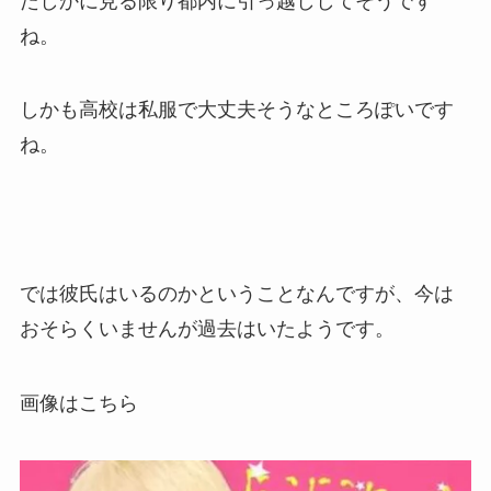
たしかに見る限り都内に引っ越ししてそうです
ね。
しかも高校は私服で大丈夫そうなところぽいです
ね。
では彼氏はいるのかということなんですが、今は
おそらくいませんが過去はいたようです。
画像はこちら