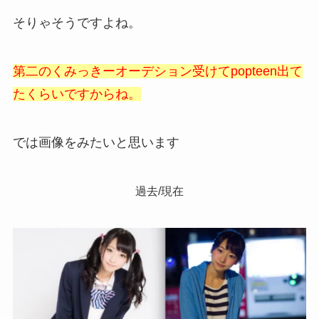
そりゃそうですよね。
第二のくみっきーオーデション受けてpopteen出て
たくらいですからね。
では画像をみたいと思います
過去/現在