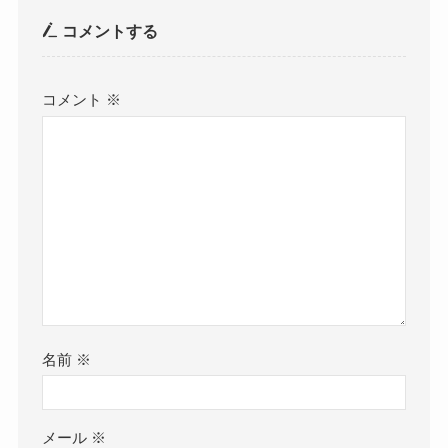
コメントする
コメント
※
名前
※
メール
※