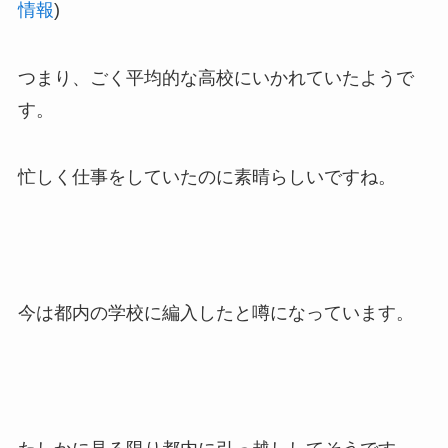
情報
)
つまり、ごく平均的な高校にいかれていたようで
す。
忙しく仕事をしていたのに素晴らしいですね。
今は都内の学校に編入したと噂になっています。