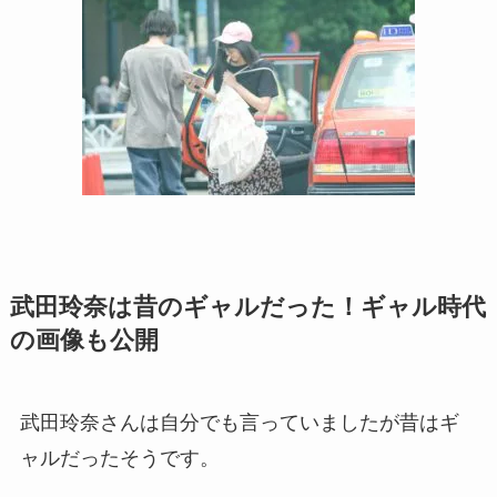
武田玲奈は昔のギャルだった！ギャル時代
の画像も公開
武田玲奈さんは自分でも言っていましたが昔はギ
ャルだったそうです。