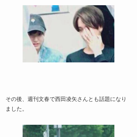
その後、週刊文春で西田凌矢さんとも話題になり
ました。