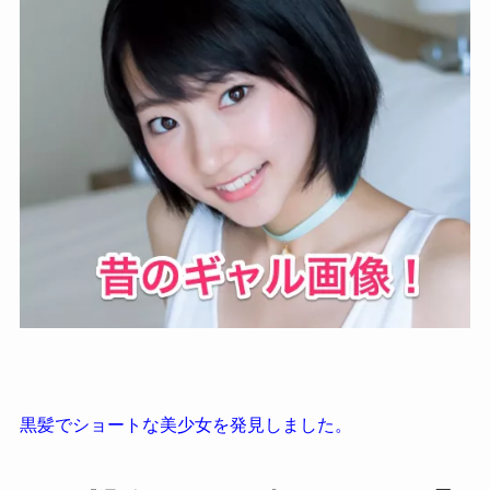
黒髪でショートな美少女を発見しました。