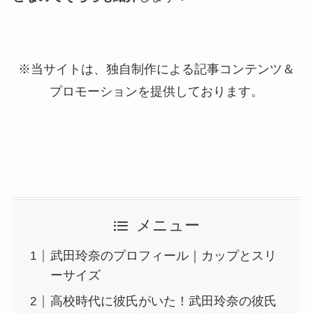
※当サイトは、独自制作による記事コンテンツ＆
プロモーションを提供しております。
メニュー
武田玲奈のプロフィール｜カップとスリ
ーサイズ
高校時代に彼氏がいた！武田玲奈の彼氏