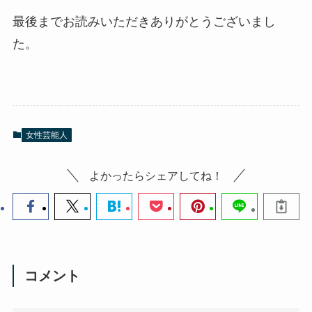
最後までお読みいただきありがとうございまし
た。
女性芸能人
よかったらシェアしてね！
コメント