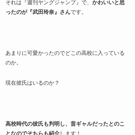
それは『週刊ヤングジャンプ』で、
かわいいと思
ったのが『武田玲奈』さん
です。
あまりに可愛かったのでどこの高校に入っている
のか。
現在彼氏はいるのか？
高校時代の彼氏も判明し、昔ギャルだったとのこ
となのでそちらも紹介
します！