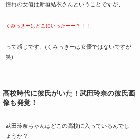
憧れの女優は新垣結衣さんということですが、
くみっきーはどこにいったーー？！！
って感じです。(くみっきーは女優ではないですが
笑)
高校時代に彼氏がいた！武田玲奈の彼氏画
像も発覚！
武田玲奈ちゃんはどこの高校に入っているんでし
ょうか？