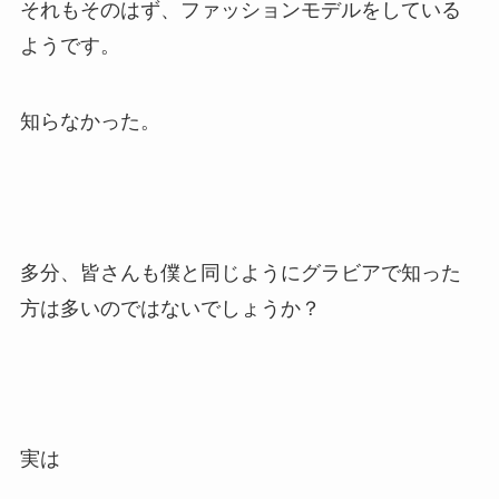
それもそのはず、ファッションモデルをしている
ようです。
知らなかった。
多分、皆さんも僕と同じようにグラビアで知った
方は多いのではないでしょうか？
実は