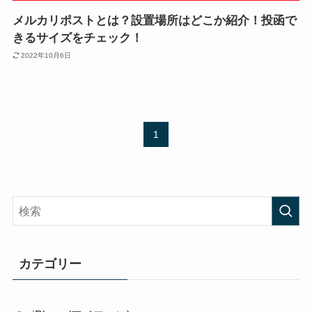
メルカリポストとは？設置場所はどこか紹介！投函で
きるサイズをチェック！
2022年10月6日
1
カテゴリー